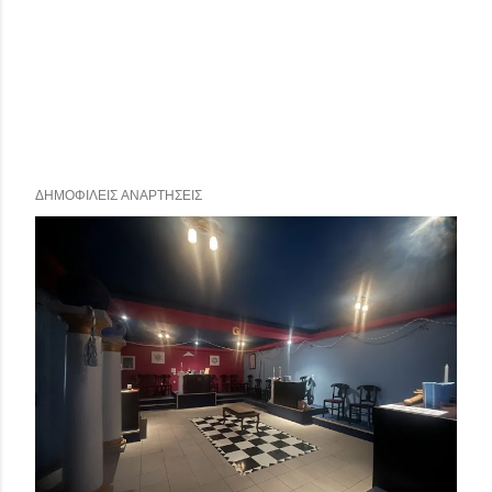
ΔΗΜΟΦΙΛΕΊΣ ΑΝΑΡΤΉΣΕΙΣ