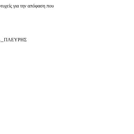
τυχείς για την απόφαση που
Σ_ΠΛΕΥΡΗΣ