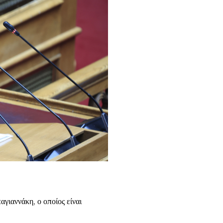
γιαννάκη, ο οποίος είναι