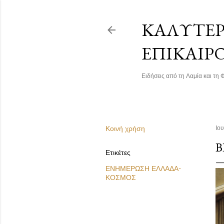
ΚΑΛΎΤΕΡΗ
ΕΠΙΚΑΙΡ
Ειδήσεις από τη Λαμία και τη Φ
Κοινή χρήση
Ιου
Β
Ετικέτες
ΕΝΗΜΕΡΩΣΗ ΕΛΛΑΔΑ-
ΚΟΣΜΟΣ