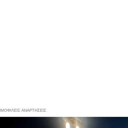
ΗΜΟΦΙΛΕΊΣ ΑΝΑΡΤΉΣΕΙΣ