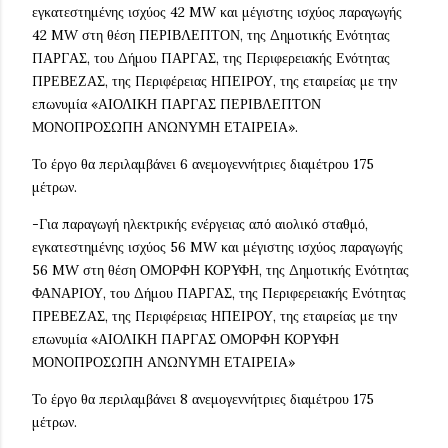
εγκατεστημένης ισχύος 42 MW και μέγιστης ισχύος παραγωγής
42 MW στη θέση ΠΕΡΙΒΛΕΠΤΟΝ, της Δημοτικής Ενότητας
ΠΑΡΓΑΣ, του Δήμου ΠΑΡΓΑΣ, της Περιφερειακής Ενότητας
ΠΡΕΒΕΖΑΣ, της Περιφέρειας ΗΠΕΙΡΟΥ, της εταιρείας με την
επωνυμία «ΑΙΟΛΙΚΗ ΠΑΡΓΑΣ ΠΕΡΙΒΛΕΠΤΟΝ
ΜΟΝΟΠΡΟΣΩΠΗ ΑΝΩΝΥΜΗ ΕΤΑΙΡΕΙΑ».
Το έργο θα περιλαμβάνει 6 ανεμογεννήτριες διαμέτρου 175
μέτρων.
-Για παραγωγή ηλεκτρικής ενέργειας από αιολικό σταθμό,
εγκατεστημένης ισχύος 56 MW και μέγιστης ισχύος παραγωγής
56 MW στη θέση ΟΜΟΡΦΗ ΚΟΡΥΦΗ, της Δημοτικής Ενότητας
ΦΑΝΑΡΙΟΥ, του Δήμου ΠΑΡΓΑΣ, της Περιφερειακής Ενότητας
ΠΡΕΒΕΖΑΣ, της Περιφέρειας ΗΠΕΙΡΟΥ, της εταιρείας με την
επωνυμία «ΑΙΟΛΙΚΗ ΠΑΡΓΑΣ ΟΜΟΡΦΗ ΚΟΡΥΦΗ
ΜΟΝΟΠΡΟΣΩΠΗ ΑΝΩΝΥΜΗ ΕΤΑΙΡΕΙΑ»
Το έργο θα περιλαμβάνει 8 ανεμογεννήτριες διαμέτρου 175
μέτρων.