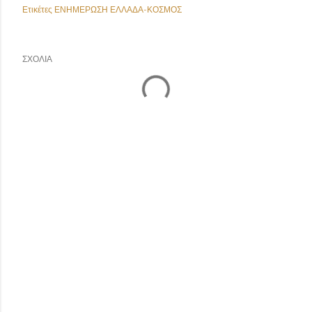
Ετικέτες
ΕΝΗΜΕΡΩΣΗ ΕΛΛΑΔΑ-ΚΟΣΜΟΣ
ΣΧΌΛΙΑ