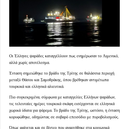
Οι Έλληνες ψαράδες καταγγέλλουν πως ενημέρωσαν το Λιμενικό,
αλλά χωρίς αποτέλεσμα.
Ένταση σημειώθηκε το βράδυ της Τρίτης σε θαλάσσια περιοχή
μεταξύ Θάσου και Σαμοθράκης, όπου βρέθηκαν αντιμέτωπα
τουρκικά και ελληνικά αλιευτικά.
Πιο συγκεκριμένα, σύμφωνα με καταγγελίες Ελλήνων ψαράδων,
τις τελευταίες ημέρες τουρκικά σκάφη εισέρχονται σε ελληνικά
χωρικά ύδατα για ψάρεμα. Το βράδυ της Τρίτης, ωστόσο, η ένταση
κορυφώθηκε, οδηγώντας σε σοβαρό επεισόδιο με πυροβολισμούς.
Όπως φαίνεται και σε βίντεο που αναρτήθηκε στα κοινωνικά