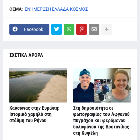
ΘΕΜΑ:
ΕΝΗΜΕΡΩΣΗ ΕΛΛΑΔΑ-ΚΟΣΜΟΣ
Facebook
ΣΧΕΤΙΚΑ ΑΡΘΡΑ
Καύσωνας στην Ευρώπη:
Στη δημοσιότητα οι
Ιστορικό χαμηλό στη
φωτογραφίες του Αφγανού
στάθμη του Ρήνου
πυγμάχου και φερόμενου
δολοφόνου της Βρετανίδας
στη Κυψέλη