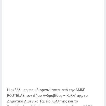
Η εκδήλωση, που διοργανώνεται από την ΑΜΚΕ
ROUTELAB, τον Δήμο Ανδραβίδας – Κυλλήνης, το
Δημοτικό Λιμενικό Ταμείο Κυλλήνης και το