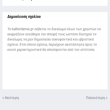
Δημοσίευση σχολίου
To kaliterilamia.gr σέβεται το δικαίωμα όλων των χρηστών να
εκφράζουν ελεύθερα την άποψή τους ωστόσο διατηρεί το
δικαίωμα, να μην δημοσιεύει συκοφαντικά και υβριστικά
σχόλια. Έτσι όποια σχόλια, περιέχουν ακατάλληλα προς το
κοινό χαρακτηριστικά θα αποσύρονται από τον ιστότοπο.
Νεότερη
Παλαιότερη