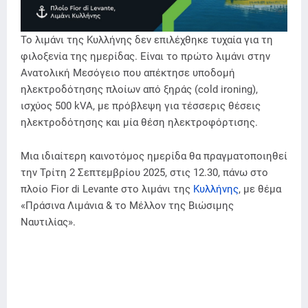
Το λιμάνι της Κυλλήνης δεν επιλέχθηκε τυχαία για τη
φιλοξενία της ημερίδας. Είναι το πρώτο λιμάνι στην
Ανατολική Μεσόγειο που απέκτησε υποδομή
ηλεκτροδότησης πλοίων από ξηράς (cold ironing),
ισχύος 500 kVA, με πρόβλεψη για τέσσερις θέσεις
ηλεκτροδότησης και μία θέση ηλεκτροφόρτισης.
Μια ιδιαίτερη καινοτόμος ημερίδα θα πραγματοποιηθεί
την Τρίτη 2 Σεπτεμβρίου 2025, στις 12.30, πάνω στο
πλοίο Fior di Levante στο λιμάνι της
Κυλλήνης
, με θέμα
«Πράσινα Λιμάνια & το Μέλλον της Βιώσιμης
Ναυτιλίας».