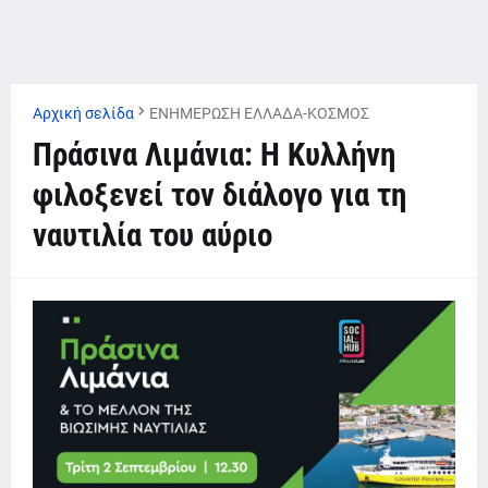
Αρχική σελίδα
ΕΝΗΜΕΡΩΣΗ ΕΛΛΑΔΑ-ΚΟΣΜΟΣ
Πράσινα Λιμάνια: Η Κυλλήνη
φιλοξενεί τον διάλογο για τη
ναυτιλία του αύριο