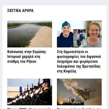
ΣΧΕΤΙΚΑ ΑΡΘΡΑ
Καύσωνας στην Ευρώπη:
Στη δημοσιότητα οι
Ιστορικό χαμηλό στη
φωτογραφίες του Αφγανού
στάθμη του Ρήνου
πυγμάχου και φερόμενου
δολοφόνου της Βρετανίδας
στη Κυψέλη