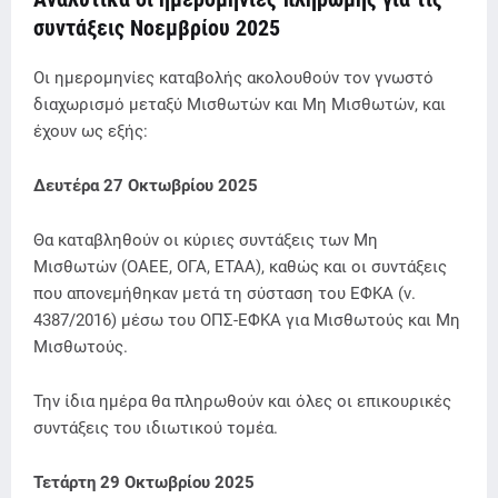
συντάξεις Νοεμβρίου 2025
Οι ημερομηνίες καταβολής ακολουθούν τον γνωστό
διαχωρισμό μεταξύ Μισθωτών και Μη Μισθωτών, και
έχουν ως εξής:
Δευτέρα 27 Οκτωβρίου 2025
Θα καταβληθούν οι κύριες συντάξεις των Μη
Μισθωτών (ΟΑΕΕ, ΟΓΑ, ΕΤΑΑ), καθώς και οι συντάξεις
που απονεμήθηκαν μετά τη σύσταση του ΕΦΚΑ (ν.
4387/2016) μέσω του ΟΠΣ-ΕΦΚΑ για Μισθωτούς και Μη
Μισθωτούς.
Την ίδια ημέρα θα πληρωθούν και όλες οι επικουρικές
συντάξεις του ιδιωτικού τομέα.
Τετάρτη 29 Οκτωβρίου 2025