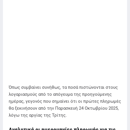
Όπως συμβαίνει συνήθως, τα ποσά πιστώνονται στους
λογαριασμούς από το απόγευμα της προηγούμενης
ημέρας, γεγονός που σημαίνει ότι οι πρώτες πληρωμές
θα ξεκινήσουν από την Παρασκευή 24 Οκτωβρίου 2025,
λόγω της αργίας της Τρίτης.
Αναλυτικά οι ημερομηνίες πληρωμής για τις