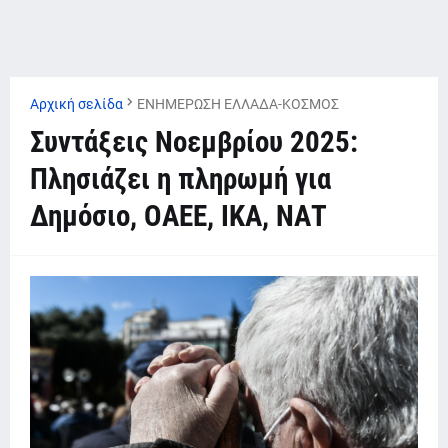
Αρχική σελίδα
ΕΝΗΜΕΡΩΣΗ ΕΛΛΑΔΑ-ΚΟΣΜΟΣ
Συντάξεις Νοεμβρίου 2025:
Πλησιάζει η πληρωμή για
Δημόσιο, ΟΑΕΕ, ΙΚΑ, ΝΑΤ