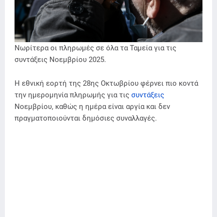
Νωρίτερα οι πληρωμές σε όλα τα Ταμεία για τις
συντάξεις Νοεμβρίου 2025.
Η εθνική εορτή της 28ης Οκτωβρίου φέρνει πιο κοντά
την ημερομηνία πληρωμής για τις
συντάξεις
Νοεμβρίου, καθώς η ημέρα είναι αργία και δεν
πραγματοποιούνται δημόσιες συναλλαγές.