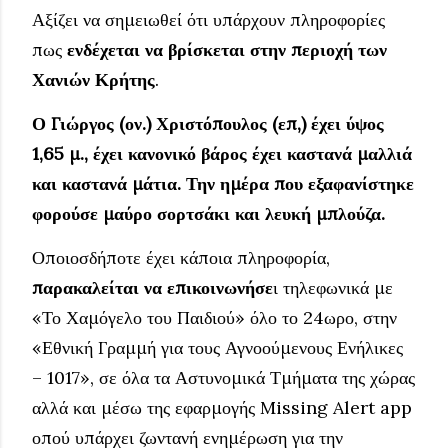
Αξίζει να σημειωθεί ότι υπάρχουν πληροφορίες
πως
ενδέχεται να βρίσκεται στην περιοχή των
Χανιών Κρήτης
.
Ο Γιώργος (ον.) Χριστόπουλος (επ,) έχει ύψος
1,65 μ., έχει κανονικό βάρος έχει καστανά μαλλιά
και καστανά μάτια. Την ημέρα που εξαφανίστηκε
φορούσε μαύρο σορτσάκι και λευκή μπλούζα.
Οποιοσδήποτε έχει κάποια πληροφορία,
παρακαλείται να επικοινωνήσε
ι τηλεφωνικά με
«Το Χαμόγελο του Παιδιού» όλο το 24ωρο, στην
«Εθνική Γραμμή για τους Αγνοούμενους Ενήλικες
– 1017», σε όλα τα Αστυνομικά Τμήματα της χώρας
αλλά και μέσω της εφαρμογής Missing Alert app
οπού υπάρχει ζωντανή ενημέρωση για την