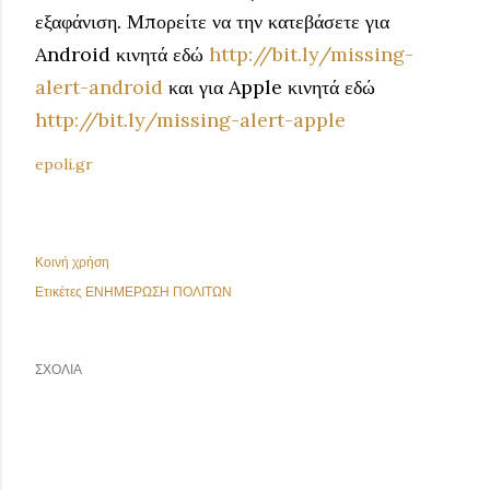
εξαφάνιση. Μπορείτε να την κατεβάσετε για
Android κινητά εδώ
http://bit.ly/missing-
alert-android
και για Apple κινητά εδώ
http://bit.ly/missing-alert-apple
epoli.gr
Κοινή χρήση
Ετικέτες
ΕΝΗΜΕΡΩΣΗ ΠΟΛΙΤΩΝ
ΣΧΌΛΙΑ