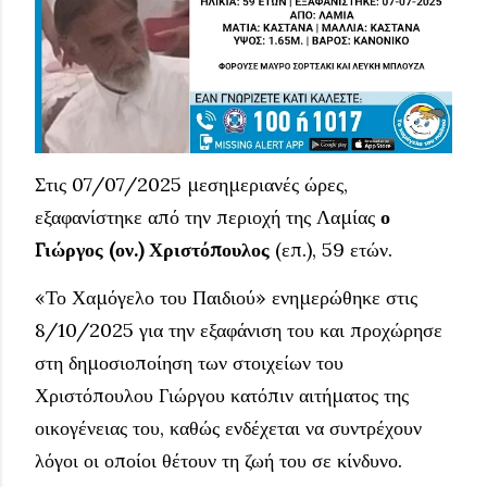
Στις 07/07/2025 μεσημεριανές ώρες,
εξαφανίστηκε από την περιοχή της Λαμίας
ο
Γιώργος (ον.) Χριστόπουλος
(επ.), 59 ετών.
«Το Χαμόγελο του Παιδιού» ενημερώθηκε στις
8/10/2025 για την εξαφάνιση του και προχώρησε
στη δημοσιοποίηση των στοιχείων του
Χριστόπουλου Γιώργου κατόπιν αιτήματος της
οικογένειας του, καθώς ενδέχεται να συντρέχουν
λόγοι οι οποίοι θέτουν τη ζωή του σε κίνδυνο.