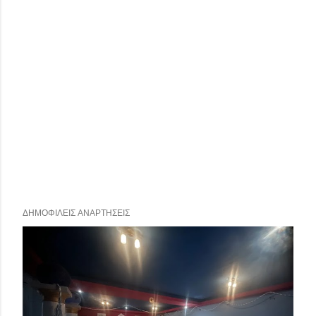
ΔΗΜΟΦΙΛΕΊΣ ΑΝΑΡΤΉΣΕΙΣ