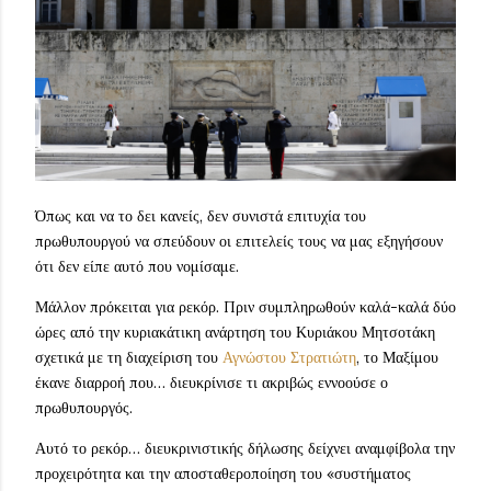
Όπως και να το δει κανείς, δεν συνιστά επιτυχία του
πρωθυπουργού να σπεύδουν οι επιτελείς τους να μας εξηγήσουν
ότι δεν είπε αυτό που νομίσαμε.
Μάλλον πρόκειται για ρεκόρ. Πριν συμπληρωθούν καλά-καλά δύο
ώρες από την κυριακάτικη ανάρτηση του Κυριάκου Μητσοτάκη
σχετικά με τη διαχείριση του
Αγνώστου Στρατιώτη
, το Μαξίμου
έκανε διαρροή που… διευκρίνισε τι ακριβώς εννοούσε ο
πρωθυπουργός.
Αυτό το ρεκόρ… διευκρινιστικής δήλωσης δείχνει αναμφίβολα την
προχειρότητα και την αποσταθεροποίηση του «συστήματος