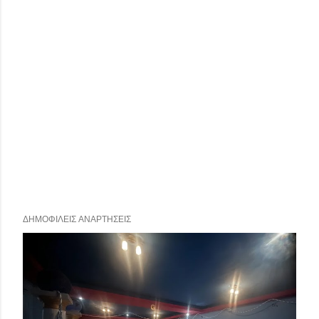
ΔΗΜΟΦΙΛΕΊΣ ΑΝΑΡΤΉΣΕΙΣ