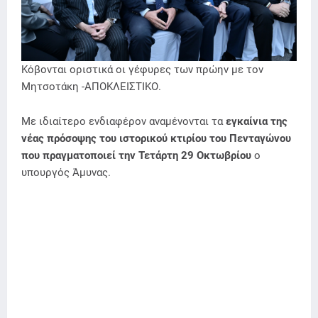
Κόβονται οριστικά οι γέφυρες των πρώην με τον
Μητσοτάκη -ΑΠΟΚΛΕΙΣΤΙΚΟ.
Με ιδιαίτερο ενδιαφέρον αναμένονται τα
εγκαίνια της
νέας πρόσοψης του ιστορικού κτιρίου του Πενταγώνου
που πραγματοποιεί την Τετάρτη 29 Οκτωβρίου
ο
υπουργός Άμυνας.