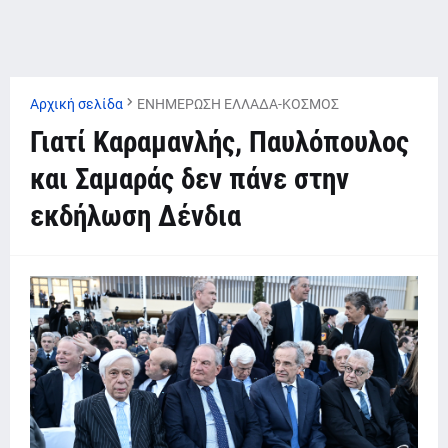
Αρχική σελίδα
ΕΝΗΜΕΡΩΣΗ ΕΛΛΑΔΑ-ΚΟΣΜΟΣ
Γιατί Καραμανλής, Παυλόπουλος
και Σαμαράς δεν πάνε στην
εκδήλωση Δένδια