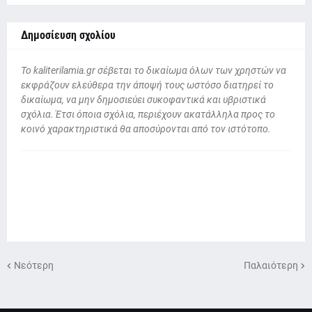
Δημοσίευση σχολίου
To kaliterilamia.gr σέβεται το δικαίωμα όλων των χρηστών να
εκφράζουν ελεύθερα την άποψή τους ωστόσο διατηρεί το
δικαίωμα, να μην δημοσιεύει συκοφαντικά και υβριστικά
σχόλια. Έτσι όποια σχόλια, περιέχουν ακατάλληλα προς το
κοινό χαρακτηριστικά θα αποσύρονται από τον ιστότοπο.
Νεότερη
Παλαιότερη