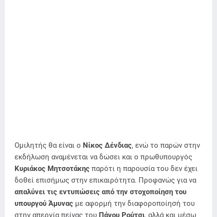
Ομιλητής θα είναι ο
Νίκος Δένδιας
, ενώ το παρών στην
εκδήλωση αναμένεται να δώσει και ο πρωθυπουργός
Κυριάκος Μητσοτάκης
παρότι η παρουσία του δεν έχει
δοθεί επισήμως στην επικαιρότητα. Προφανώς για να
απαλύνει τις εντυπώσεις από την στοχοποίηση του
υπουργού Άμυνας
με αφορμή την διαφοροποίησή του
στην απεργία πείνας του
Πάνου Ρούτσι
, αλλά και μέσω