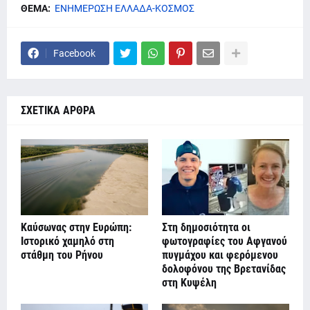
ΘΕΜΑ:
ΕΝΗΜΕΡΩΣΗ ΕΛΛΑΔΑ-ΚΟΣΜΟΣ
Facebook
ΣΧΕΤΙΚΑ ΑΡΘΡΑ
Καύσωνας στην Ευρώπη:
Στη δημοσιότητα οι
Ιστορικό χαμηλό στη
φωτογραφίες του Αφγανού
στάθμη του Ρήνου
πυγμάχου και φερόμενου
δολοφόνου της Βρετανίδας
στη Κυψέλη