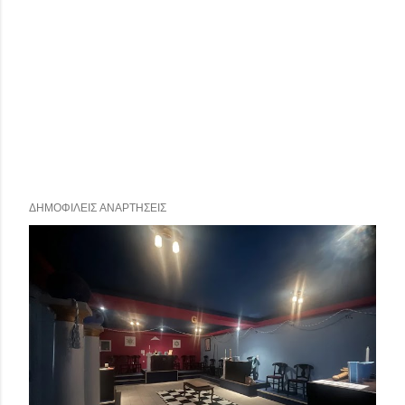
ΔΗΜΟΦΙΛΕΊΣ ΑΝΑΡΤΉΣΕΙΣ