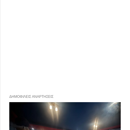
ΔΗΜΟΦΙΛΕΊΣ ΑΝΑΡΤΉΣΕΙΣ