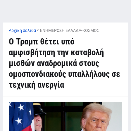
Αρχική σελίδα
ΕΝΗΜΕΡΩΣΗ ΕΛΛΑΔΑ-ΚΟΣΜΟΣ
O Τραμπ θέτει υπό
αμφισβήτηση την καταβολή
μισθών αναδρομικά στους
ομοσπονδιακούς υπαλλήλους σε
τεχνική ανεργία