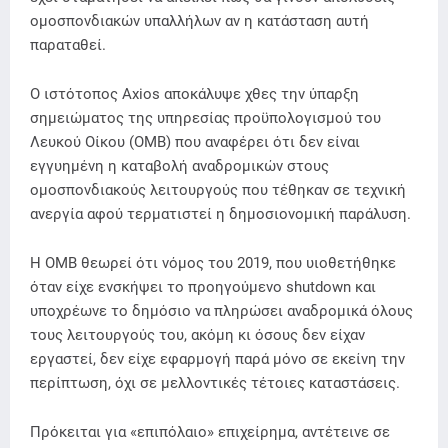
ομοσπονδιακών υπαλλήλων αν η κατάσταση αυτή
παραταθεί.
Ο ιστότοπος Axios αποκάλυψε χθες την ύπαρξη
σημειώματος της υπηρεσίας προϋπολογισμού του
Λευκού Οίκου (OMB) που αναφέρει ότι δεν είναι
εγγυημένη η καταβολή αναδρομικών στους
ομοσπονδιακούς λειτουργούς που τέθηκαν σε τεχνική
ανεργία αφού τερματιστεί η δημοσιονομική παράλυση.
Η OMB θεωρεί ότι νόμος του 2019, που υιοθετήθηκε
όταν είχε ενσκήψει το προηγούμενο shutdown και
υποχρέωνε το δημόσιο να πληρώσει αναδρομικά όλους
τους λειτουργούς του, ακόμη κι όσους δεν είχαν
εργαστεί, δεν είχε εφαρμογή παρά μόνο σε εκείνη την
περίπτωση, όχι σε μελλοντικές τέτοιες καταστάσεις.
Πρόκειται για «επιπόλαιο» επιχείρημα, αντέτεινε σε