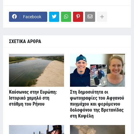
Facebook
ΣΧΕΤΙΚΑ ΑΡΘΡΑ
Καύσωνας στην Ευρώπη:
Στη δημοσιότητα οι
Ιστορικό χαμηλό στη
φωτογραφίες του Αφγανού
στάθμη του Ρήνου
πυγμάχου και φερόμενου
δολοφόνου της Βρετανίδας
στη Κυψέλη