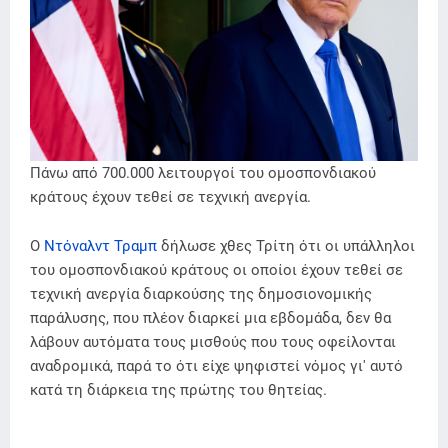
Πάνω από 700.000 λειτουργοί του ομοσπονδιακού
κράτους έχουν τεθεί σε τεχνική ανεργία.
Ο
Ντόναλντ Τραμπ
δήλωσε χθες Τρίτη ότι οι υπάλληλοι
του ομοσπονδιακού κράτους οι οποίοι έχουν τεθεί σε
τεχνική ανεργία διαρκούσης της δημοσιονομικής
παράλυσης, που πλέον διαρκεί μια εβδομάδα, δεν θα
λάβουν αυτόματα τους μισθούς που τους οφείλονται
αναδρομικά, παρά το ότι είχε ψηφιστεί νόμος γι' αυτό
κατά τη διάρκεια της πρώτης του θητείας.