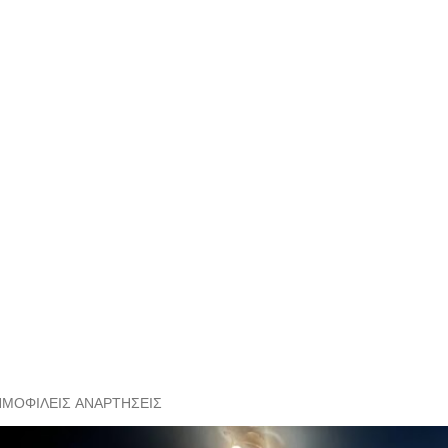
ΗΜΟΦΙΛΕΊΣ ΑΝΑΡΤΉΣΕΙΣ