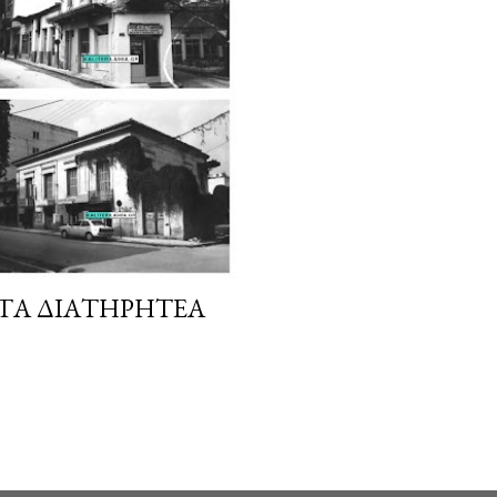
 ΤΑ ΔΙΑΤΗΡΗΤΈΑ