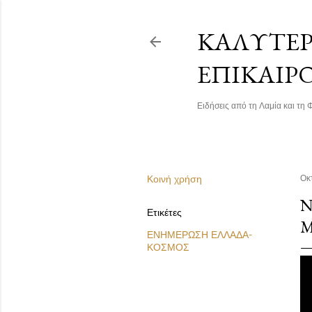
ΚΑΛΎΤΕΡΗ
ΕΠΙΚΑΙΡ
Ειδήσεις από τη Λαμία και τη Φ
Κοινή χρήση
Οκ
Ν
Ετικέτες
Μ
ΕΝΗΜΕΡΩΣΗ ΕΛΛΑΔΑ-
ΚΟΣΜΟΣ