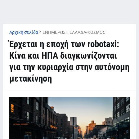
Αρχική σελίδα
ΕΝΗΜΕΡΩΣΗ ΕΛΛΑΔΑ-ΚΟΣΜΟΣ
Έρχεται η εποχή των robotaxi:
Κίνα και ΗΠΑ διαγκωνίζονται
για την κυριαρχία στην αυτόνομη
μετακίνηση