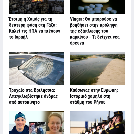
Έτοιμη η Χαμάς για τη
Viagra: Θα μπορούσε να
δεύτερη φάση στη Γάζα:
βοηθήσει στην πρόληψη
Καλεί τις ΗΠΑ να πιέσουν
της εξάπλωσης του
το Ισραήλ
καρκίνου - Τι δείχνει νέα
έρευνα
Τροχαίο στα Βριλήσσια:
Καύσωνας στην Ευρώπη:
Απεγκλωβίστηκε άνδρας
Ιστορικό χαμηλό στη
από αυτοκίνητο
στάθμη του Ρήνου