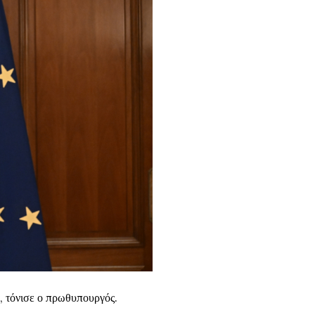
, τόνισε ο πρωθυπουργός.