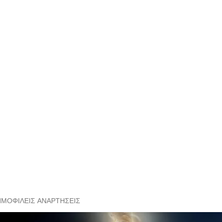
ΗΜΟΦΙΛΕΊΣ ΑΝΑΡΤΉΣΕΙΣ