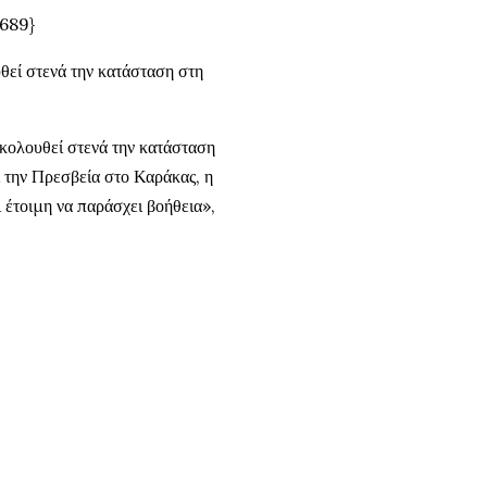
689}
θεί στενά την κατάσταση στη
ολουθεί στενά την κατάσταση
ι την Πρεσβεία στο Καράκας, η
ι έτοιμη να παράσχει βοήθεια»,