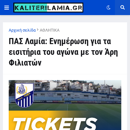
Αρχική σελίδα
ΑΘΛΗΤΙΚΑ
ΠΑΣ Λαμία: Ενημέρωση για τα
εισιτήρια του αγώνα με τον Άρη
Φιλιατών