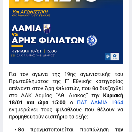
Για τον αγώνα της 19ης αγωνιστικής του
Πρωταθλήματος της Γ΄ Εθνικής κατηγορίας
απέναντι στον Άρη Φιλιατών, που θα διεξαχθεί
στο ΔΑΚ Λαμίας “Αθ. Διάκος” την
Κυριακή
18/01 και ώρα
15:00
,
ο
ΠΑΣ ΛΑΜΙΑ 1964
ενημερώνει τους φιλάθλους που θέλουν να
προμηθευτούν εισιτήριο τα εξής:
Θα πραγματοποιείται προπώληση
την