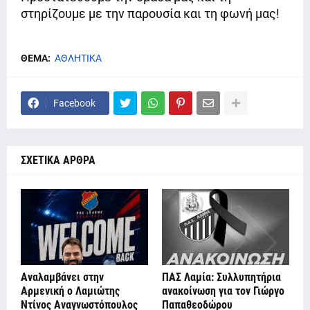
στηρίζουμε με την παρουσία και τη φωνή μας!
ΘΕΜΑ:
ΑΘΛΗΤΙΚΑ
Facebook
ΣΧΕΤΙΚΑ ΑΡΘΡΑ
Αναλαμβάνει στην
ΠΑΣ Λαμία: Συλλυπητήρια
Αρμενική ο Λαμιώτης
ανακοίνωση για τον Γιώργο
Ντίνος Αναγνωστόπουλος
Παπαθεοδώρου