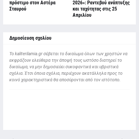
πρόστιμο στον Αστέρα
2026»: Ραντεβού ανάπτυξης
Σταυρού
και ταχύτητας στις 25
Απριλίου
Δημοσίευση σχολίου
To kaliterilamia.gr σέβεται το δικαίωμα όλων των χρηστών να
εκφράζουν ελεύθερα την άποψή τους ωστόσο διατηρεί το
δικαίωμα, να μην δημοσιεύει συκοφαντικά και υβριστικά
σχόλια. Έτσι όποια σχόλια, περιέχουν ακατάλληλα προς το
κοινό χαρακτηριστικά θα αποσύρονται από τον ιστότοπο.