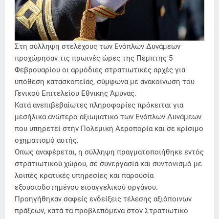
Στη σύλληψη στελέχους των Ενόπλων Δυνάμεων
προχώρησαν τις πρωινές ώρες της Πέμπτης 5
Φεβρουαρίου οι αρμόδιες στρατιωτικές αρχές για
υπόθεση κατασκοπείας, σύμφωνα με ανακοίνωση του
Γενικού Επιτελείου Εθνικής Άμυνας.
Κατά ανεπιβεβαίωτες πληροφορίες πρόκειται για
μεσήλικα ανώτερο αξιωματικό των Ενόπλων Δυνάμεων
που υπηρετεί στην Πολεμική Αεροπορία και σε κρίσιμο
σχηματισμό αυτής.
Όπως αναφέρεται, η σύλληψη πραγματοποιήθηκε εντός
στρατιωτικού χώρου, σε συνεργασία και συντονισμό με
λοιπές κρατικές υπηρεσίες και παρουσία
εξουσιοδοτημένου εισαγγελικού οργάνου.
Προηγήθηκαν σαφείς ενδείξεις τέλεσης αξιόποινων
πράξεων, κατά τα προβλεπόμενα στον Στρατιωτικό