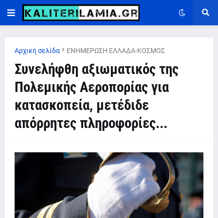
Αρχική σελίδα
ΕΝΗΜΕΡΩΣΗ ΕΛΛΑΔΑ-ΚΟΣΜΟΣ
Συνελήφθη αξιωματικός της
Πολεμικής Αεροπορίας για
κατασκοπεία, μετέδιδε
απόρρητες πληροφορίες...