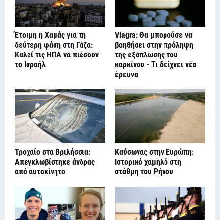
Έτοιμη η Χαμάς για τη
Viagra: Θα μπορούσε να
δεύτερη φάση στη Γάζα:
βοηθήσει στην πρόληψη
Καλεί τις ΗΠΑ να πιέσουν
της εξάπλωσης του
το Ισραήλ
καρκίνου - Τι δείχνει νέα
έρευνα
Τροχαίο στα Βριλήσσια:
Καύσωνας στην Ευρώπη:
Απεγκλωβίστηκε άνδρας
Ιστορικό χαμηλό στη
από αυτοκίνητο
στάθμη του Ρήνου