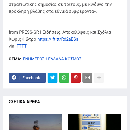
στρατιωτικής σημασίας σε τρίτους, με κίνδυνο την
πρόκληση βλάβης στα εθνικά συμφέροντα».
from PRESS-GR | Ειδήσεις, Αποκαλύψεις και Σχόλια
Χωρίς Φίλτρο
https://ift.tt/Rd2aESs
via
IFTTT
ΘΕΜΑ:
ΕΝΗΜΕΡΩΣΗ ΕΛΛΑΔΑ-ΚΟΣΜΟΣ
Facebook
ΣΧΕΤΙΚΑ ΑΡΘΡΑ