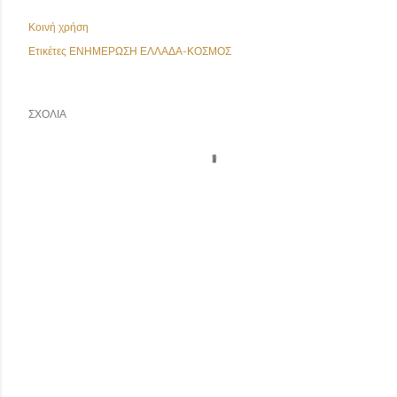
Κοινή χρήση
Ετικέτες
ΕΝΗΜΕΡΩΣΗ ΕΛΛΑΔΑ-ΚΟΣΜΟΣ
ΣΧΌΛΙΑ