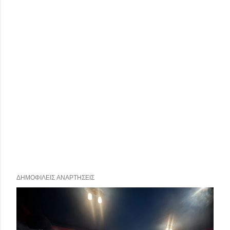
ΔΗΜΟΦΙΛΕΊΣ ΑΝΑΡΤΉΣΕΙΣ