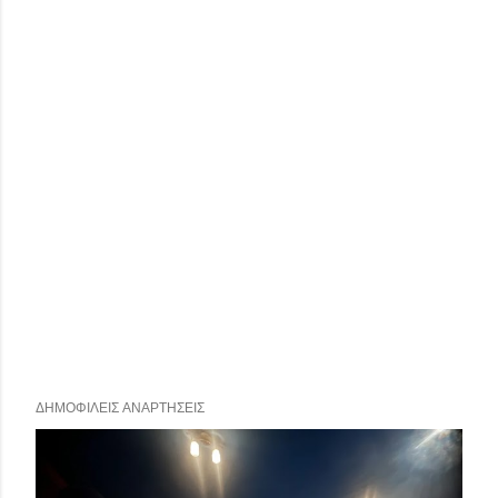
ΔΗΜΟΦΙΛΕΊΣ ΑΝΑΡΤΉΣΕΙΣ