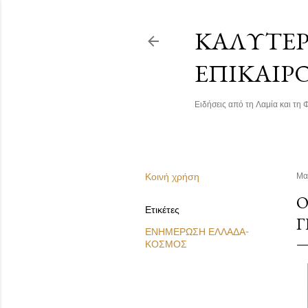
ΚΑΛΎΤΕΡΗ
ΕΠΙΚΑΙΡ
Ειδήσεις από τη Λαμία και τη Φ
Κοινή χρήση
Μα
Ο
Ετικέτες
Γ
ΕΝΗΜΕΡΩΣΗ ΕΛΛΑΔΑ-
ΚΟΣΜΟΣ