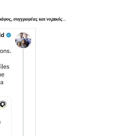
ράφος, συγγραφέας και νομικός
...