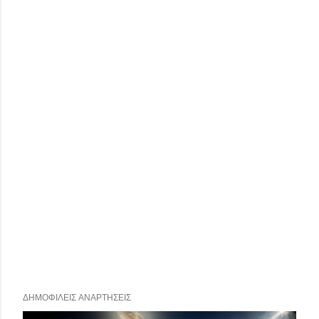
ΔΗΜΟΦΙΛΕΊΣ ΑΝΑΡΤΉΣΕΙΣ