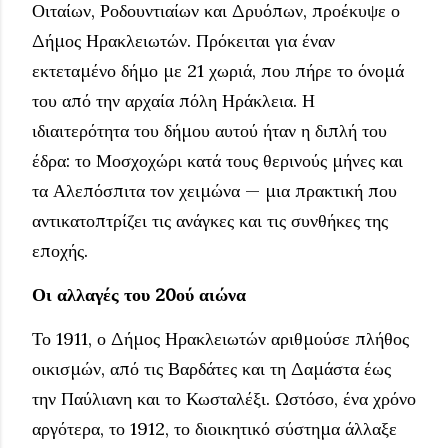
Οιταίων, Ροδουντιαίων και Δρυόπων, προέκυψε ο
Δήμος Ηρακλειωτών. Πρόκειται για έναν
εκτεταμένο δήμο με 21 χωριά, που πήρε το όνομά
του από την αρχαία πόλη Ηράκλεια. Η
ιδιαιτερότητα του δήμου αυτού ήταν η διπλή του
έδρα: το Μοσχοχώρι κατά τους θερινούς μήνες και
τα Αλεπόσπιτα τον χειμώνα — μια πρακτική που
αντικατοπτρίζει τις ανάγκες και τις συνθήκες της
εποχής.
Οι αλλαγές του 20ού αιώνα
Το 1911, ο Δήμος Ηρακλειωτών αριθμούσε πλήθος
οικισμών, από τις Βαρδάτες και τη Δαμάστα έως
την Παύλιανη και το Κωσταλέξι. Ωστόσο, ένα χρόνο
αργότερα, το 1912, το διοικητικό σύστημα άλλαξε