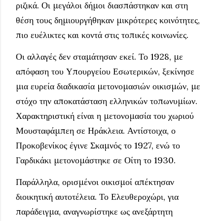
ριζικά. Οι μεγάλοι δήμοι διασπάστηκαν και στη
θέση τους δημιουργήθηκαν μικρότερες κοινότητες,
πιο ευέλικτες και κοντά στις τοπικές κοινωνίες.
Οι αλλαγές δεν σταμάτησαν εκεί. Το 1928, με
απόφαση του Υπουργείου Εσωτερικών, ξεκίνησε
μια ευρεία διαδικασία μετονομασιών οικισμών, με
στόχο την αποκατάσταση ελληνικών τοπωνυμίων.
Χαρακτηριστική είναι η μετονομασία του χωριού
Μουσταφάμπεη σε Ηράκλεια. Αντίστοιχα, ο
Προκοβενίκος έγινε Σκαμνός το 1927, ενώ το
Γαρδικάκι μετονομάστηκε σε Οίτη το 1930.
Παράλληλα, ορισμένοι οικισμοί απέκτησαν
διοικητική αυτοτέλεια. Το Ελευθεροχώρι, για
παράδειγμα, αναγνωρίστηκε ως ανεξάρτητη