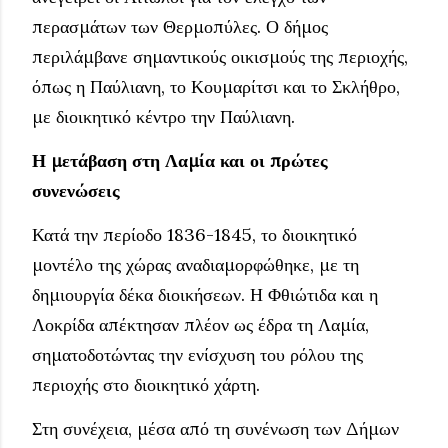
περασμάτων των Θερμοπύλες. Ο δήμος
περιλάμβανε σημαντικούς οικισμούς της περιοχής,
όπως η Παύλιανη, το Κουμαρίτσι και το Σκλήθρο,
με διοικητικό κέντρο την Παύλιανη.
Η μετάβαση στη Λαμία και οι πρώτες
συνενώσεις
Κατά την περίοδο 1836-1845, το διοικητικό
μοντέλο της χώρας αναδιαμορφώθηκε, με τη
δημιουργία δέκα διοικήσεων. Η Φθιώτιδα και η
Λοκρίδα απέκτησαν πλέον ως έδρα τη Λαμία,
σηματοδοτώντας την ενίσχυση του ρόλου της
περιοχής στο διοικητικό χάρτη.
Στη συνέχεια, μέσα από τη συνένωση των Δήμων