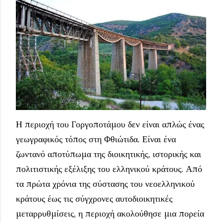
Η περιοχή του Γοργοποτάμου δεν είναι απλώς ένας
γεωγραφικός τόπος στη Φθιώτιδα. Είναι ένα
ζωντανό αποτύπωμα της διοικητικής, ιστορικής και
πολιτιστικής εξέλιξης του ελληνικού κράτους. Από
τα πρώτα χρόνια της σύστασης του νεοελληνικού
κράτους έως τις σύγχρονες αυτοδιοικητικές
μεταρρυθμίσεις, η περιοχή ακολούθησε μια πορεία