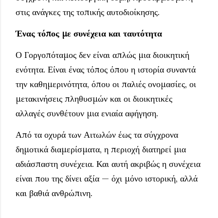
στις ανάγκες της τοπικής αυτοδιοίκησης.
Ένας τόπος με συνέχεια και ταυτότητα
Ο Γοργοπόταμος δεν είναι απλώς μια διοικητική
ενότητα. Είναι ένας τόπος όπου η ιστορία συναντά
την καθημερινότητα, όπου οι παλιές ονομασίες, οι
μετακινήσεις πληθυσμών και οι διοικητικές
αλλαγές συνθέτουν μια ενιαία αφήγηση.
Από τα οχυρά των Αιτωλών έως τα σύγχρονα
δημοτικά διαμερίσματα, η περιοχή διατηρεί μια
αδιάσπαστη συνέχεια. Και αυτή ακριβώς η συνέχεια
είναι που της δίνει αξία — όχι μόνο ιστορική, αλλά
και βαθιά ανθρώπινη.