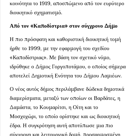
κοινότητα το 1919, αποσπώμενο από τον ευρύτερο
διοικητικό σχηματισμό.
Από τον «Καποδίστρια» στον σύγχρονο Δήμο
Η πιο πρόσφατη και καθοριστική διοικητική τομή
ήρθε το 1999, με την εφαρμογή του σχεδίου
«Καποδίστριας». Με βάση τον σχετικό νόμο,
ιδρύθηκε ο Δήμος Γοργοποτάμου, ο οποίος σήμερα
αποτελεί Δημοτική Ενότητα του Δήμου Λαμιέων.
Ο νέος αυτός δήμος περιλάμβανε δώδεκα δημοτικά
διαμερίσματα, μεταξύ των οποίων οι Βαρδάτες, η
Δαμάστα, το Κουμαρίτσι, η Οίτη και το
Μοσχοχώρι, το οποίο ορίστηκε και ως διοικητική
έδρα. Η συγκρότηση αυτή αποτύπωσε μια πιο
σύγχρονη και λειτουργική δομή, προσαρμοσμένη