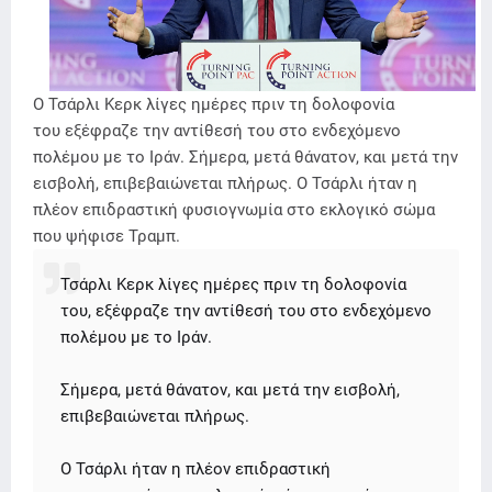
Ο Τσάρλι Κερκ λίγες ημέρες πριν τη δολοφονία
του εξέφραζε την αντίθεσή του στο ενδεχόμενο
πολέμου με το Ιράν. Σήμερα, μετά θάνατον, και μετά την
εισβολή, επιβεβαιώνεται πλήρως. Ο Τσάρλι ήταν η
πλέον επιδραστική φυσιογνωμία στο εκλογικό σώμα
που ψήφισε Τραμπ.
Τσάρλι Κερκ λίγες ημέρες πριν τη δολοφονία
του, εξέφραζε την αντίθεσή του στο ενδεχόμενο
πολέμου με το Ιράν.
Σήμερα, μετά θάνατον, και μετά την εισβολή,
επιβεβαιώνεται πλήρως.
Ο Τσάρλι ήταν η πλέον επιδραστική