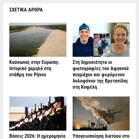
ΣΧΕΤΙΚΑ ΑΡΘΡΑ
Καύσωνας στην Ευρώπη:
Στη δημοσιότητα οι
Ιστορικό χαμηλό στη
φωτογραφίες του Αφγανού
στάθμη του Ρήνου
πυγμάχου και φερόμενου
δολοφόνου της Βρετανίδας
στη Κυψέλη
Βάσεις 2026: Η ημερομηνία
Υπογειοποίηση δικτύου στο