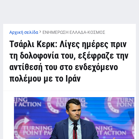
Αρχική σελίδα
ΕΝΗΜΕΡΩΣΗ ΕΛΛΑΔΑ-ΚΟΣΜΟΣ
Τσάρλι Κερκ: Λίγες ημέρες πριν
τη δολοφονία του, εξέφραζε την
αντίθεσή του στο ενδεχόμενο
πολέμου με το Ιράν