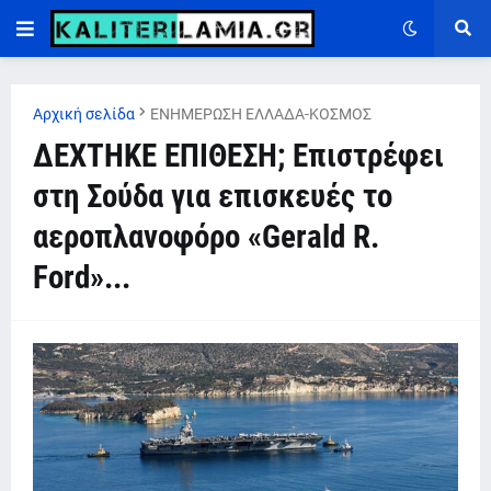
Αρχική σελίδα
ΕΝΗΜΕΡΩΣΗ ΕΛΛΑΔΑ-ΚΟΣΜΟΣ
ΔΕΧΤΗΚΕ ΕΠΙΘΕΣΗ; Επιστρέφει
στη Σούδα για επισκευές το
αεροπλανοφόρο «Gerald R.
Ford»...