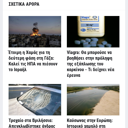
ΣΧΕΤΙΚΑ ΑΡΘΡΑ
Έτοιμη η Χαμάς για τη
Viagra: Θα μπορούσε να
δεύτερη φάση στη Γάζα:
βοηθήσει στην πρόληψη
Καλεί τις ΗΠΑ να πιέσουν
της εξάπλωσης του
το Ισραήλ
καρκίνου - Τι δείχνει νέα
έρευνα
Τροχαίο στα Βριλήσσια:
Καύσωνας στην Ευρώπη:
Απεγκλωβίστηκε άνδρας
Ιστορικό χαμηλό στη