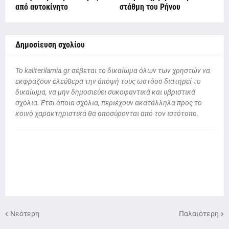
από αυτοκίνητο
στάθμη του Ρήνου
Δημοσίευση σχολίου
To kaliterilamia.gr σέβεται το δικαίωμα όλων των χρηστών να
εκφράζουν ελεύθερα την άποψή τους ωστόσο διατηρεί το
δικαίωμα, να μην δημοσιεύει συκοφαντικά και υβριστικά
σχόλια. Έτσι όποια σχόλια, περιέχουν ακατάλληλα προς το
κοινό χαρακτηριστικά θα αποσύρονται από τον ιστότοπο.
Νεότερη
Παλαιότερη