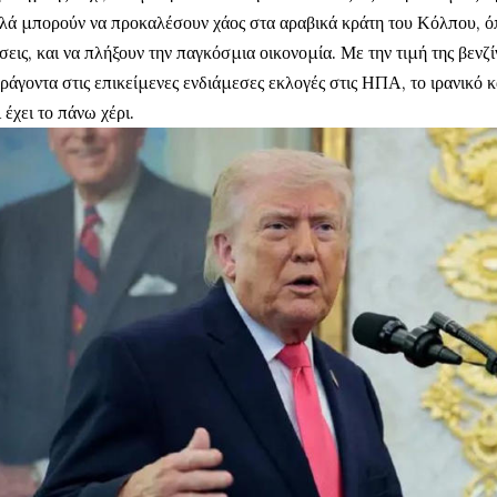
λά μπορούν να προκαλέσουν χάος στα αραβικά κράτη του Κόλπου, όπ
σεις, και να πλήξουν την παγκόσμια οικονομία. Με την τιμή της βενζί
ράγοντα στις επικείμενες ενδιάμεσες εκλογές στις ΗΠΑ, το ιρανικό 
ι έχει το πάνω χέρι.