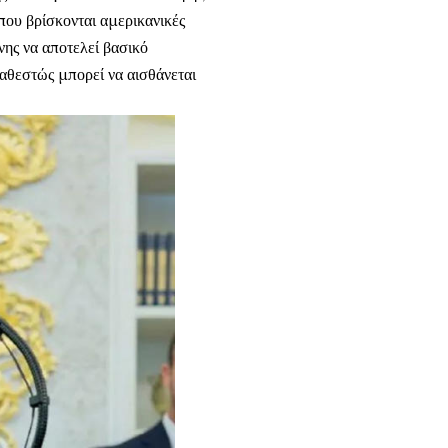
ου βρίσκονται αμερικανικές
νης να αποτελεί βασικό
καθεστώς μπορεί να αισθάνεται