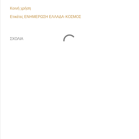
Κοινή χρήση
Ετικέτες
ΕΝΗΜΕΡΩΣΗ ΕΛΛΑΔΑ-ΚΟΣΜΟΣ
ΣΧΌΛΙΑ