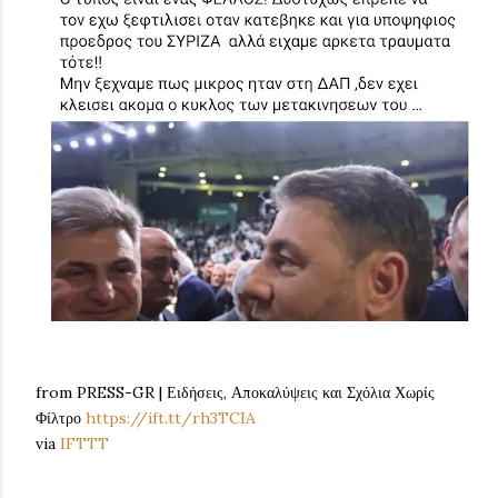
from PRESS-GR | Ειδήσεις, Αποκαλύψεις και Σχόλια Χωρίς
Φίλτρο
https://ift.tt/rh3TCIA
via
IFTTT