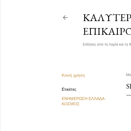
ΚΑΛΎΤΕΡΗ
ΕΠΙΚΑΙΡ
Ειδήσεις από τη Λαμία και τη Φ
Κοινή χρήση
Μα
S
Ετικέτες
ΕΝΗΜΕΡΩΣΗ ΕΛΛΑΔΑ-
ΚΟΣΜΟΣ