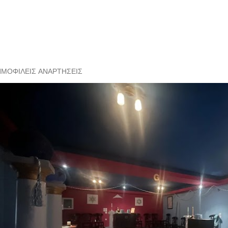
ΗΜΟΦΙΛΕΊΣ ΑΝΑΡΤΉΣΕΙΣ