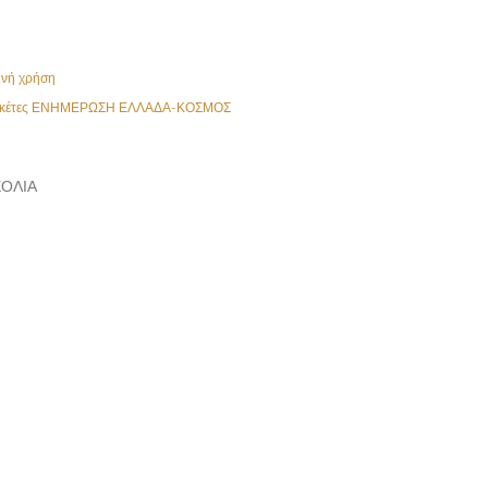
ινή χρήση
κέτες
ΕΝΗΜΕΡΩΣΗ ΕΛΛΑΔΑ-ΚΟΣΜΟΣ
ΌΛΙΑ