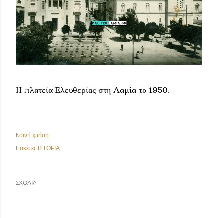
Η πλατεία Ελευθερίας στη Λαμία το 1950.
Κοινή χρήση
Ετικέτες
ΙΣΤΟΡΙΑ
ΣΧΌΛΙΑ