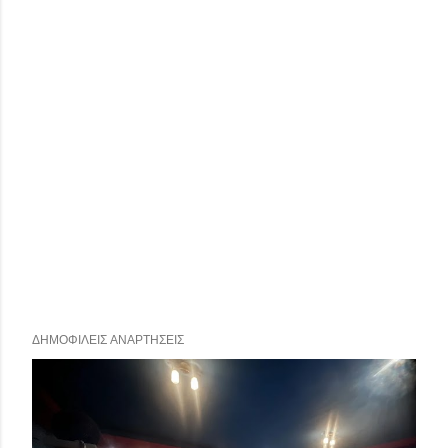
ΔΗΜΟΦΙΛΕΊΣ ΑΝΑΡΤΉΣΕΙΣ