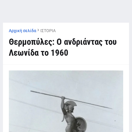
Αρχική σελίδα
ΙΣΤΟΡΙΑ
Θερμοπύλες: Ο ανδριάντας του
Λεωνίδα το 1960