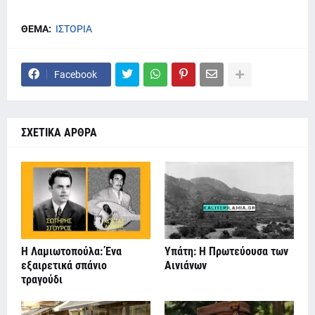
ΘΕΜΑ:
ΙΣΤΟΡΙΑ
Facebook
ΣΧΕΤΙΚΑ ΑΡΘΡΑ
Η Λαμιωτοπούλα: Ένα
Υπάτη: Η Πρωτεύουσα των
εξαιρετικά σπάνιο
Αινιάνων
τραγούδι