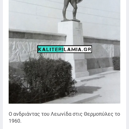
Ο ανδριάντας του Λεωνίδα στις Θερμοπύλες το
1960.