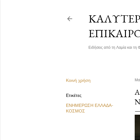
ΚΑΛΎΤΕΡΗ
ΕΠΙΚΑΙΡ
Ειδήσεις από τη Λαμία και τη Φ
Κοινή χρήση
Μα
Α
Ετικέτες
Ν
ΕΝΗΜΕΡΩΣΗ ΕΛΛΑΔΑ-
ΚΟΣΜΟΣ