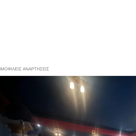
ΗΜΟΦΙΛΕΊΣ ΑΝΑΡΤΉΣΕΙΣ