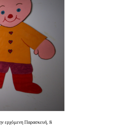
ην ερχόμενη Παρασκευή, 8