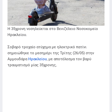
Η 35χρονη νοσηλεύεται στο Βενιζέλειο Νοσοκομείο
Ηρακλείου.
Σοβαρό τροχαίο ατύχημα με ηλεκτρικό πατίνι
σημειώθηκε το μεσημέρι της Τρίτης (26/05) στην
Αμμουδάρα
Ηρακλείου
, με αποτέλεσμα τον βαρύ
τραυματισμό μίας 35χρονης,