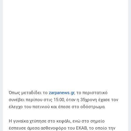
Όπως μεταδίδει το
zarpanews.gr
, το περιστατικό
συνέβει περίπου στις 15:00, όταν η 35χρονη έχασε τον
έλεγχο του πατινιού και έπεσε στο οδόστρωμα.
Η γυναίκα χτύπησε στο κεφάλι, ενώ στο σημείο
έσπευσε άμεσα ασθενοφόρο του ΕΚΑΒ, το οποίο την