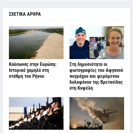
ΣΧΕΤΙΚΑ ΑΡΘΡΑ
Καύσωνας στην Ευρώπη:
Στη δημοσιότητα οι
Ιστορικό χαμηλό στη
φωτογραφίες του Αφγανού
στάθμη του Ρήνου
πυγμάχου και φερόμενου
δολοφόνου της Βρετανίδας
στη Κυψέλη