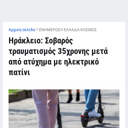
Αρχική σελίδα
ΕΝΗΜΕΡΩΣΗ ΕΛΛΑΔΑ-ΚΟΣΜΟΣ
Ηράκλειο: Σοβαρός
τραυματισμός 35χρονης μετά
από ατύχημα με ηλεκτρικό
πατίνι