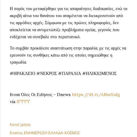
Η σορός του μεταφέρθηκε για τις απαραίτητες διαδικασίες, ενώ τα
ακριβή αίτια του θανάτου του αναμένεται να διευκρινιστούν από
τις αρμόδιες αρχές. Σύμφωνα με τις πρώτες πληροφορίες, δεν
αποκλείεται να αντιμετώπιζε προβλήματα υγείας, γεγονός που
ενδέχεται να συνέβαλε στο περιστατικό.
Το συμβάν προκάλεσε αναστάτωση στην παραλία, με τις αρχές να
ερευνούν τις συνθήκες κάτω από τις οποίες σημειώθηκε η
τραγωδία.
#ΗΡΑΚΛΕΙΟ #ΝΕΚΡΟΣ #ΠΑΡΑΛΙΑ #ΗΛΙΚΙΩΜΕΝΟΣ
from Όλες Οι Ειδήσεις - Dnews
https://ift.tt/ANmXufg
via
IFTTT
Κοινή χρήση
Ετικέτες
ΕΝΗΜΕΡΩΣΗ ΕΛΛΑΔΑ-ΚΟΣΜΟΣ