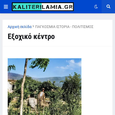
Αρχική σελίδα
ΠΑΓΚΟΣΜΙΑ ΙΣΤΟΡΙΑ - ΠΟΛΙΤΙΣΜΟΣ
Εξοχικό κέντρο