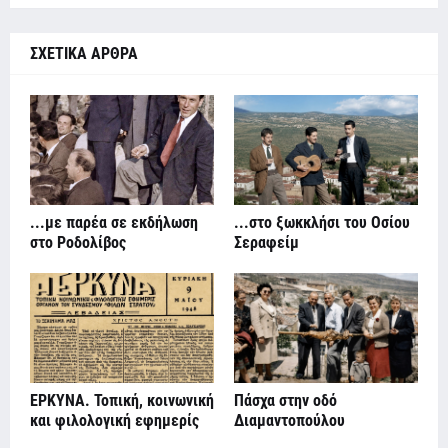
ΣΧΕΤΙΚΑ ΑΡΘΡΑ
...με παρέα σε εκδήλωση
...στο ξωκκλήσι του Οσίου
στο Ροδολίβος
Σεραφείμ
ΕΡΚΥΝΑ. Τοπική, κοινωνική
Πάσχα στην οδό
και φιλολογική εφημερίς
Διαμαντοπούλου