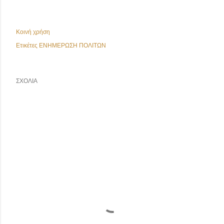
Κοινή χρήση
Ετικέτες
ΕΝΗΜΕΡΩΣΗ ΠΟΛΙΤΩΝ
ΣΧΌΛΙΑ