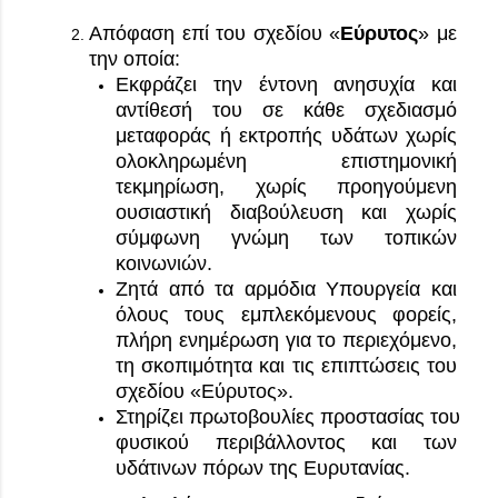
Απόφαση επί του σχεδίου «
Εύρυτος
» με 
την οποία:
Εκφράζει την έντονη ανησυχία και 
αντίθεσή του σε κάθε σχεδιασμό 
μεταφοράς ή εκτροπής υδάτων χωρίς 
ολοκληρωμένη επιστημονική 
τεκμηρίωση, χωρίς προηγούμενη 
ουσιαστική διαβούλευση και χωρίς 
σύμφωνη γνώμη των τοπικών 
κοινωνιών.
Ζητά από τα αρμόδια Υπουργεία και 
όλους τους εμπλεκόμενους φορείς, 
πλήρη ενημέρωση για το περιεχόμενο, 
τη σκοπιμότητα και τις επιπτώσεις του 
σχεδίου «Εύρυτος».
Στηρίζει πρωτοβουλίες προστασίας του 
φυσικού περιβάλλοντος και των 
υδάτινων πόρων της Ευρυτανίας.