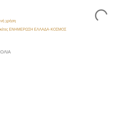
ινή χρήση
κέτες
ΕΝΗΜΕΡΩΣΗ ΕΛΛΑΔΑ-ΚΟΣΜΟΣ
ΌΛΙΑ