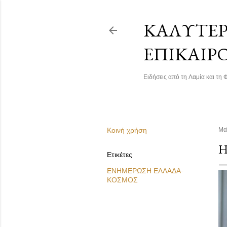
ΚΑΛΎΤΕΡΗ
ΕΠΙΚΑΙΡ
Ειδήσεις από τη Λαμία και τη Φ
Κοινή χρήση
Μα
Η
Ετικέτες
ΕΝΗΜΕΡΩΣΗ ΕΛΛΑΔΑ-
ΚΟΣΜΟΣ