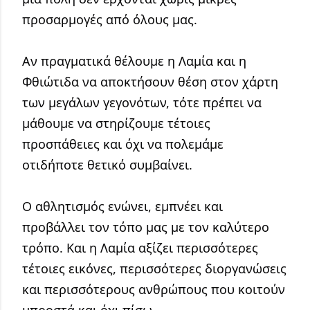
προσαρμογές από όλους μας.
Αν πραγματικά θέλουμε η Λαμία και η 
Φθιώτιδα να αποκτήσουν θέση στον χάρτη 
των μεγάλων γεγονότων, τότε πρέπει να 
μάθουμε να στηρίζουμε τέτοιες 
προσπάθειες και όχι να πολεμάμε 
οτιδήποτε θετικό συμβαίνει.
Ο αθλητισμός ενώνει, εμπνέει και 
προβάλλει τον τόπο μας με τον καλύτερο 
τρόπο. Και η Λαμία αξίζει περισσότερες 
τέτοιες εικόνες, περισσότερες διοργανώσεις 
και περισσότερους ανθρώπους που κοιτούν 