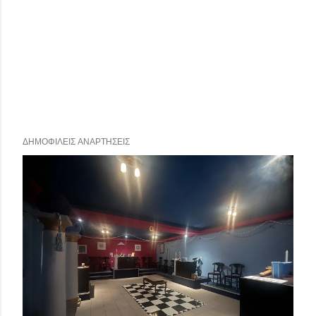
ΔΗΜΟΦΙΛΕΊΣ ΑΝΑΡΤΉΣΕΙΣ