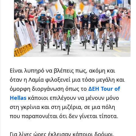
Είναι λυπηρό να βλέπεις πως, ακόμη και 
όταν η Λαμία φιλοξενεί μια τόσο μεγάλη και 
όμορφη διοργάνωση όπως το 
ΔΕΗ Tour of 
Hellas
 κάποιοι επιλέγουν να μένουν μόνο 
στη γκρίνια και στη μιζέρια, σε μια πόλη 
που παραπονιέται ότι δεν γίνεται τίποτα.
Για λίγες ώρες έκλεισαν κάποιοι δρόμοι, 