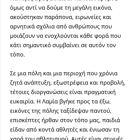
όμως αντί να δούμε τη μεγάλη εικόνα, 
ακούστηκαν παράπονα, ειρωνείες και 
αρνητικά σχόλια από ανθρώπους που 
μοιάζουν να ενοχλούνται κάθε φορά που 
κάτι σημαντικό συμβαίνει σε αυτόν τον 
τόπο.
Σε μια πόλη και μια περιοχή που χρόνια 
ζητά ανάπτυξη, εξωστρέφεια και προβολή, 
τέτοιες διοργανώσεις είναι πραγματική 
ευκαιρία. Η Λαμία βγήκε προς τα έξω, 
εικόνες της πόλης ταξίδεψαν παντού, 
επισκέπτες ήρθαν στον τόπο μας, παιδιά 
είδαν από κοντά αθλητές και ένιωσαν τη 
χαρά του αθλητισμού. Αυτές είναι στιγμές 