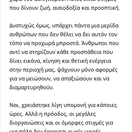
που δίνουν ζωή, αισιοδοξία και προοπτική.
Δυστυχώς όμως, υπάρχει πάντα μια μερίδα 
ανθρώπων που δεν θέλει να δει αυτόν τον 
τόπο να προχωρά μπροστά. Άνθρωποι που 
αντί να στηρίζουν κάθε προσπάθεια που 
δίνει εικόνα, κίνηση και θετική ενέργεια 
στην περιοχή μας, ψάχνουν μόνο αφορμές 
για να μειώσουν, να απαξιώσουν και να 
διαμαρτυρηθούν.
Ναι, χρειάστηκε λίγη υπομονή για κάποιες 
ώρες. Αλλά η πρόοδος, οι μεγάλες 
διοργανώσεις και οι όμορφες στιγμές για 
μια πόλη δεν έρχονται χωρίς μικρές 