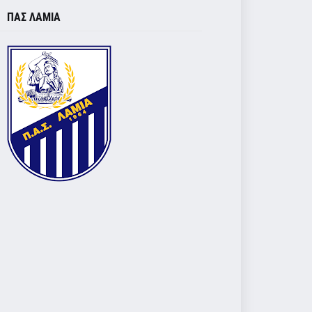
ΠΑΣ ΛΑΜΙΑ