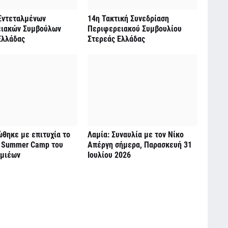
Εντεταλμένων
14η Τακτική Συνεδρίαση
ιακών Συμβούλων
Περιφερειακού Συμβουλίου
Ελλάδας
Στερεάς Ελλάδας
θηκε με επιτυχία το
Λαμία: Συναυλία με τον Νίκο
 Summer Camp του
Απέργη σήμερα, Παρασκευή 31
μιέων
Ιουλίου 2026