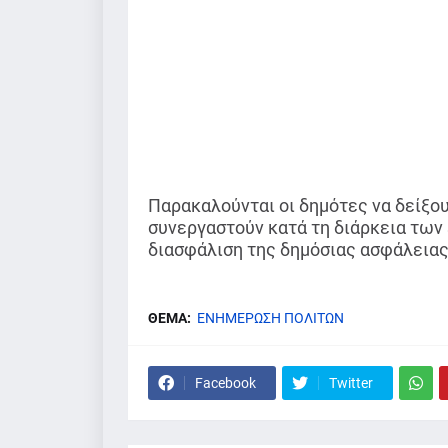
Παρακαλούνται οι δημότες να δείξου
συνεργαστούν κατά τη διάρκεια των 
διασφάλιση της δημόσιας ασφάλειας
ΘΕΜΑ:
ΕΝΗΜΕΡΩΣΗ ΠΟΛΙΤΩΝ
Facebook
Twitter