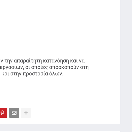
ν την απαραίτητη κατανόηση και να
εργασιών, οι οποίες αποσκοπούν στη
 και στην προστασία όλων.