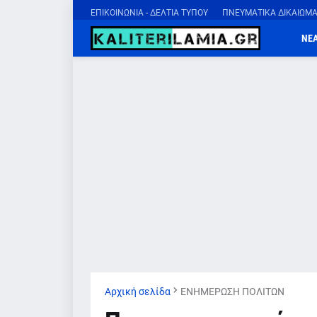
ΕΠΙΚΟΙΝΩΝΙΑ - ΔΕΛΤΙΑ ΤΥΠΟΥ
ΠΝΕΥΜΑΤΙΚΑ ΔΙΚΑΙΩΜ
ΝΕ
Αρχική σελίδα
ΕΝΗΜΕΡΩΣΗ ΠΟΛΙΤΩΝ