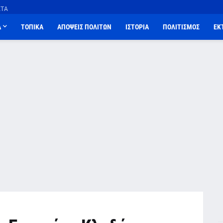
ΑΤΑ
Α
ΤΟΠΙΚΑ
ΑΠΟΨΕΙΣ ΠΟΛΙΤΩΝ
ΙΣΤΟΡΙΑ
ΠΟΛΙΤΙΣΜΟΣ
ΕΚ