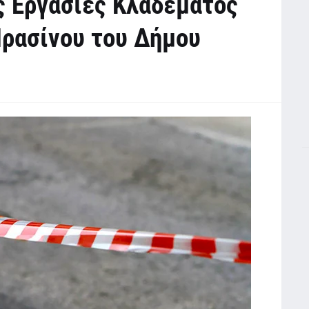
 Εργασίες Κλαδέματος
Πρασίνου του Δήμου