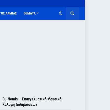
ΤΟΣ ΛΑΜΙΑΣ
ΘΕΜΑΤΑ
DJ Nemis – Επαγγελματική Μουσική
Κάλυψη Εκδηλώσεων