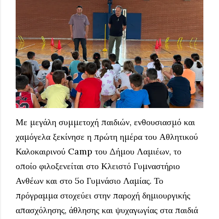
Με μεγάλη συμμετοχή παιδιών, ενθουσιασμό και
χαμόγελα ξεκίνησε η πρώτη ημέρα του Αθλητικού
Καλοκαιρινού Camp του Δήμου Λαμιέων, το
οποίο φιλοξενείται στο Κλειστό Γυμναστήριο
Ανθέων και στο 5ο Γυμνάσιο Λαμίας. Το
πρόγραμμα στοχεύει στην παροχή δημιουργικής
απασχόλησης, άθλησης και ψυχαγωγίας στα παιδιά