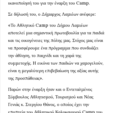
ικανοποίησή του για την έναρξη του Camp.
Σε δήλωσή του, ο Δήμαρχος Λαμιέων ανέφερε:
«Το Αθλητικό Camp του Δήμου Λαμιέων
αποτελεί μια σημαντική πρωτοβουλία για τα παιδιά
και τις οικογένειες της πόλης μας. Στόχος μας είναι
να προσφέρουμε ένα πρόγραμμα που συνδυάζει
την άθληση, το παιχνίδι και τη χαρά της
συμμετοχής. Η εικόνα των παιδιών να χαμογελούν,
είναι η μεγαλύτερη επιβεβαίωση της αξίας αυτής
της προσπάθειας».
Παρών στην έναρξη ήταν και ο Εντεταλμένος
Σύμβουλος Αθλητισμού, Τουρισμού και Νέας
Γενιάς κ. Στεργίου Θάνος, ο οποίος έχει την
εποπτεία του Αθλητικού Καλοκαιρινού Camp του