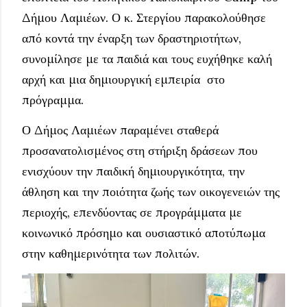
Δήμου Λαμιέων. Ο κ. Στεργίου παρακολούθησε
από κοντά την έναρξη των δραστηριοτήτων,
συνομίλησε με τα παιδιά και τους ευχήθηκε καλή
αρχή και μια δημιουργική εμπειρία στο
πρόγραμμα.
Ο Δήμος Λαμιέων παραμένει σταθερά
προσανατολισμένος στη στήριξη δράσεων που
ενισχύουν την παιδική δημιουργικότητα, την
άθληση και την ποιότητα ζωής των οικογενειών της
περιοχής, επενδύοντας σε προγράμματα με
κοινωνικό πρόσημο και ουσιαστικό αποτύπωμα
στην καθημερινότητα των πολιτών.