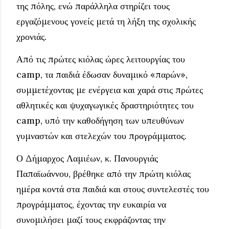
της πόλης, ενώ παράλληλα στηρίζει τους
εργαζόμενους γονείς μετά τη λήξη της σχολικής
χρονιάς.
Από τις πρώτες κιόλας ώρες λειτουργίας του
camp, τα παιδιά έδωσαν δυναμικό «παρών»,
συμμετέχοντας με ενέργεια και χαρά στις πρώτες
αθλητικές και ψυχαγωγικές δραστηριότητες του
camp, υπό την καθοδήγηση των υπευθύνων
γυμναστών και στελεχών του προγράμματος.
Ο Δήμαρχος Λαμιέων, κ. Πανουργιάς
Παπαϊωάννου, βρέθηκε από την πρώτη κιόλας
ημέρα κοντά στα παιδιά και στους συντελεστές του
προγράμματος, έχοντας την ευκαιρία να
συνομιλήσει μαζί τους εκφράζοντας την