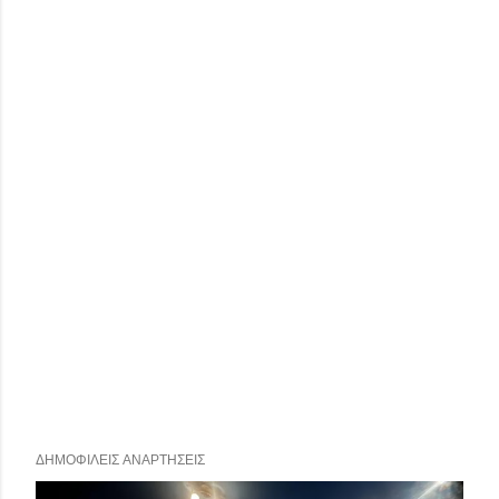
ΔΗΜΟΦΙΛΕΊΣ ΑΝΑΡΤΉΣΕΙΣ