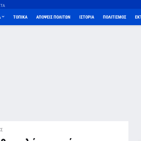
ΑΤΑ
Α
ΤΟΠΙΚΑ
ΑΠΟΨΕΙΣ ΠΟΛΙΤΩΝ
ΙΣΤΟΡΙΑ
ΠΟΛΙΤΙΣΜΟΣ
ΕΚ
Σ