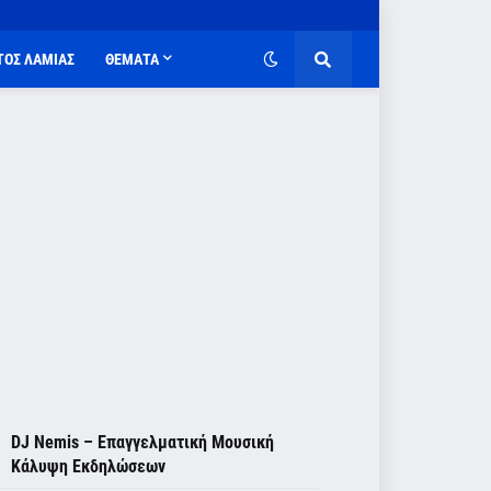
ΤΟΣ ΛΑΜΙΑΣ
ΘΕΜΑΤΑ
DJ Nemis – Επαγγελματική Μουσική
Κάλυψη Εκδηλώσεων