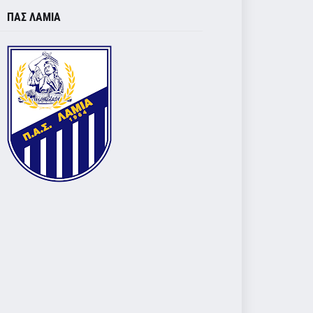
ΠΑΣ ΛΑΜΙΑ