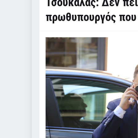
Τσουκαλάς: Δεν πεί
πρωθυπουργός που 