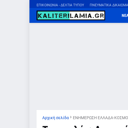
ΕΠΙΚΟΙΝΩΝΙΑ - ΔΕΛΤΙΑ ΤΥΠΟΥ
ΠΝΕΥΜΑΤΙΚΑ ΔΙΚΑΙΩΜ
ΝΕ
Αρχική σελίδα
ΕΝΗΜΕΡΩΣΗ ΕΛΛΑΔΑ-ΚΟΣΜΟ