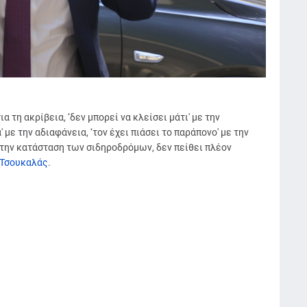
 τη ακρίβεια, ‘δεν μπορεί να κλείσει μάτι' με την
με την αδιαφάνεια, ‘τον έχει πιάσει το παράπονο' με την
 την κατάσταση των σιδηροδρόμων, δεν πείθει πλέον
Τσουκαλάς
.