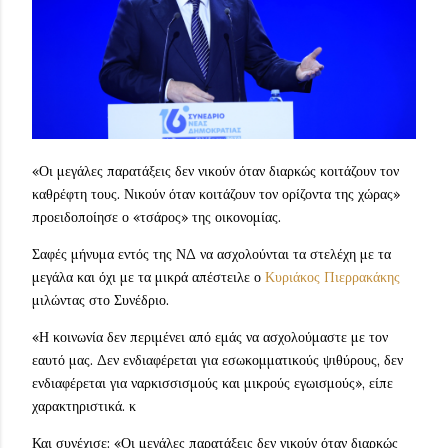
«Οι μεγάλες παρατάξεις δεν νικούν όταν διαρκώς κοιτάζουν τον
καθρέφτη τους. Νικούν όταν κοιτάζουν τον ορίζοντα της χώρας»
προειδοποίησε ο «τσάρος» της οικονομίας.
Σαφές μήνυμα εντός της ΝΔ να ασχολούνται τα στελέχη με τα
μεγάλα και όχι με τα μικρά απέστειλε ο
Κυριάκος Πιερρακάκης
μιλώντας στο Συνέδριο.
«Η κοινωνία δεν περιμένει από εμάς να ασχολούμαστε με τον
εαυτό μας. Δεν ενδιαφέρεται για εσωκομματικούς ψιθύρους, δεν
ενδιαφέρεται για ναρκισσισμούς και μικρούς εγωισμούς», είπε
χαρακτηριστικά. κ
Και συνέχισε: «Οι μεγάλες παρατάξεις δεν νικούν όταν διαρκώς