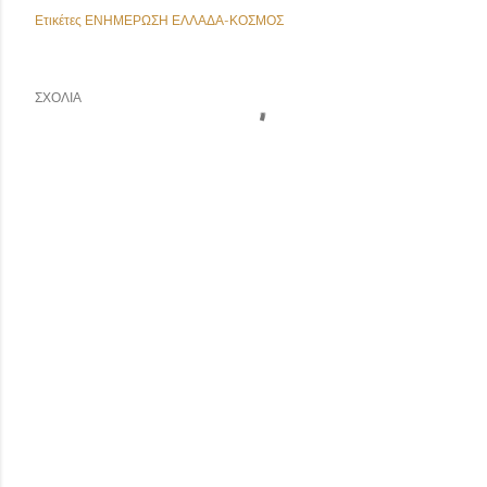
Ετικέτες
ΕΝΗΜΕΡΩΣΗ ΕΛΛΑΔΑ-ΚΟΣΜΟΣ
ΣΧΌΛΙΑ