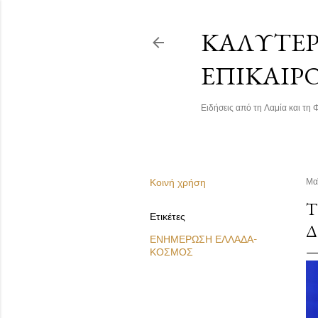
ΚΑΛΎΤΕΡΗ
ΕΠΙΚΑΙΡ
Ειδήσεις από τη Λαμία και τη Φ
Κοινή χρήση
Μα
Τ
Ετικέτες
Δ
ΕΝΗΜΕΡΩΣΗ ΕΛΛΑΔΑ-
ΚΟΣΜΟΣ