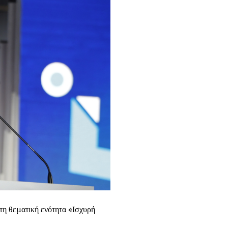
τη θεματική ενότητα «Ισχυρή