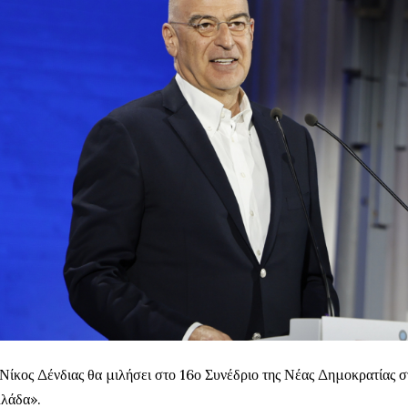
Νίκος Δένδιας θα μιλήσει στο 16ο Συνέδριο της Νέας Δημοκρατίας σ
λάδα».