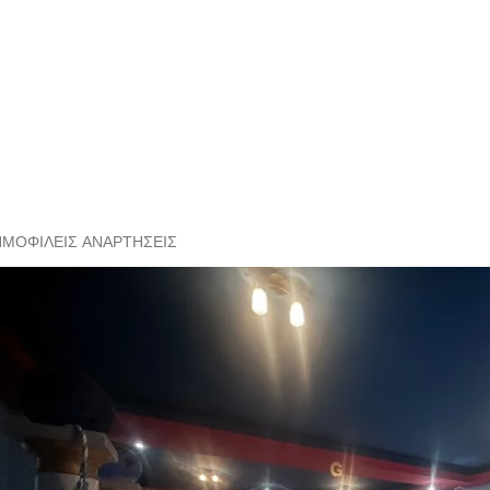
ΗΜΟΦΙΛΕΊΣ ΑΝΑΡΤΉΣΕΙΣ