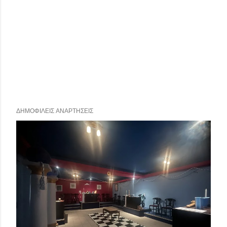
ΔΗΜΟΦΙΛΕΊΣ ΑΝΑΡΤΉΣΕΙΣ