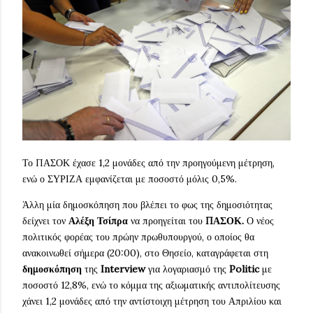
Το ΠΑΣΟΚ έχασε 1,2 μονάδες από την προηγούμενη μέτρηση,
ενώ ο ΣΥΡΙΖΑ εμφανίζεται με ποσοστό μόλις 0,5%.
Άλλη μία δημοσκόπηση που βλέπει το φως της δημοσιότητας
δείχνει τον
Αλέξη Τσίπρα
να προηγείται του
ΠΑΣΟΚ.
Ο νέος
πολιτικός φορέας του πρώην πρωθυπουργού, ο οποίος θα
ανακοινωθεί σήμερα (20:00), στο Θησείο, καταγράφεται στη
δημοσκόπηση
της
Interview
για λογαριασμό της
Politic
με
ποσοστό 12,8%, ενώ το κόμμα της αξιωματικής αντιπολίτευσης
χάνει 1,2 μονάδες από την αντίστοιχη μέτρηση του Απριλίου και