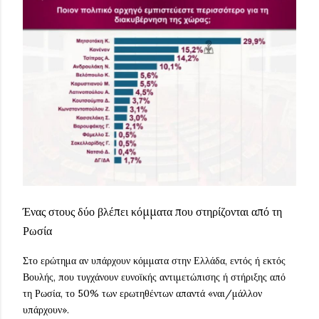
Ένας στους δύο βλέπει κόμματα που στηρίζονται από τη
Ρωσία
Στο ερώτημα αν υπάρχουν κόμματα στην Ελλάδα, εντός ή εκτός
Βουλής, που τυγχάνουν ευνοϊκής αντιμετώπισης ή στήριξης από
τη Ρωσία, το 50% των ερωτηθέντων απαντά «ναι/μάλλον
υπάρχουν».