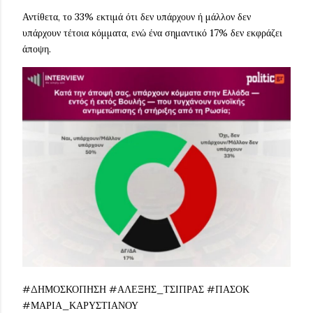
Αντίθετα, το 33% εκτιμά ότι δεν υπάρχουν ή μάλλον δεν
υπάρχουν τέτοια κόμματα, ενώ ένα σημαντικό 17% δεν εκφράζει
άποψη.
#ΔΗΜΟΣΚΟΠΗΣΗ #ΑΛΕΞΗΣ_ΤΣΙΠΡΑΣ #ΠΑΣΟΚ
#ΜΑΡΙΑ_ΚΑΡΥΣΤΙΑΝΟΥ