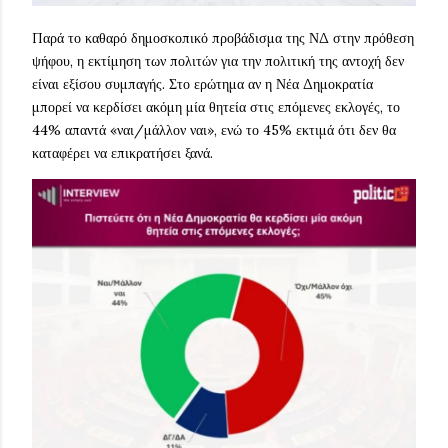
Παρά το καθαρό δημοσκοπικό προβάδισμα της ΝΔ στην πρόθεση
ψήφου, η εκτίμηση των πολιτών για την πολιτική της αντοχή δεν
είναι εξίσου συμπαγής. Στο ερώτημα αν η Νέα Δημοκρατία
μπορεί να κερδίσει ακόμη μία θητεία στις επόμενες εκλογές, το
44% απαντά «ναι/μάλλον ναι», ενώ το 45% εκτιμά ότι δεν θα
καταφέρει να επικρατήσει ξανά.