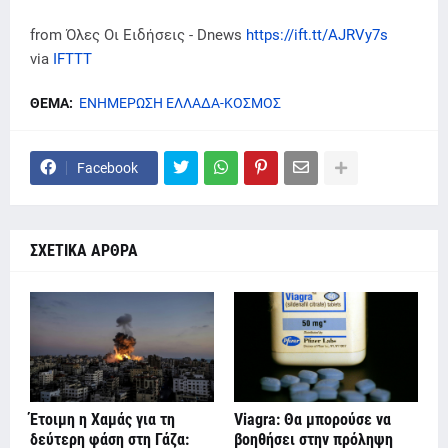
from Όλες Οι Ειδήσεις - Dnews
https://ift.tt/AJRVy7s
via
IFTTT
ΘΕΜΑ:
ΕΝΗΜΕΡΩΣΗ ΕΛΛΑΔΑ-ΚΟΣΜΟΣ
Facebook
ΣΧΕΤΙΚΑ ΑΡΘΡΑ
Έτοιμη η Χαμάς για τη
Viagra: Θα μπορούσε να
δεύτερη φάση στη Γάζα:
βοηθήσει στην πρόληψη