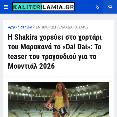
Αρχική σελίδα
ΕΝΗΜΕΡΩΣΗ ΕΛΛΑΔΑ-ΚΟΣΜΟΣ
Η Shakira χορεύει στο χορτάρι
του Μαρακανά το «Dai Dai»: Το
teaser του τραγουδιού για το
Μουντιάλ 2026