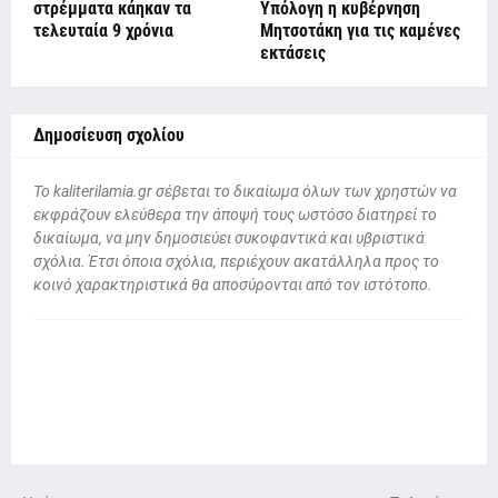
στρέμματα κάηκαν τα
Υπόλογη η κυβέρνηση
τελευταία 9 χρόνια
Μητσοτάκη για τις καμένες
εκτάσεις
Δημοσίευση σχολίου
To kaliterilamia.gr σέβεται το δικαίωμα όλων των χρηστών να
εκφράζουν ελεύθερα την άποψή τους ωστόσο διατηρεί το
δικαίωμα, να μην δημοσιεύει συκοφαντικά και υβριστικά
σχόλια. Έτσι όποια σχόλια, περιέχουν ακατάλληλα προς το
κοινό χαρακτηριστικά θα αποσύρονται από τον ιστότοπο.