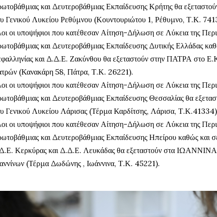
ωτοβάθμιας και Δευτεροβάθμιας Εκπαίδευσης Κρήτης θα εξεταστ
υ Γενικού Λυκείου Ρεθύμνου (Κουντουριώτου 1, Ρέθυμνο, Τ.Κ. 741
οι οι υποψήφιοι που κατέθεσαν Αίτηση-Δήλωση σε Λύκεια της Περι
ωτοβάθμιας και Δευτεροβάθμιας Εκπαίδευσης Δυτικής Ελλάδας καθώ
φαλληνίας και Δ.Δ.Ε. Ζακύνθου θα εξεταστούν στην ΠΑΤΡΑ στο Ε.Κ
τρών (Κανακάρη 58, Πάτρα, Τ.Κ. 26221).
οι οι υποψήφιοι που κατέθεσαν Αίτηση-Δήλωση σε Λύκεια της Περι
ωτοβάθμιας και Δευτεροβάθμιας Εκπαίδευσης Θεσσαλίας θα εξετασ
υ Γενικού Λυκείου Λάρισας (Τέρμα Καρδίτσης, Λάρισα, Τ.Κ.41334)
οι οι υποψήφιοι που κατέθεσαν Αίτηση-Δήλωση σε Λύκεια της Περι
ωτοβάθμιας και Δευτεροβάθμιας Εκπαίδευσης Ηπείρου καθώς και σε
Δ.Ε. Κερκύρας και Δ.Δ.Ε. Λευκάδας θα εξεταστούν στα ΙΩΑΝΝΙΝΑ
αννίνων (Τέρμα Δωδώνης , Ιωάννινα, Τ.Κ. 45221).