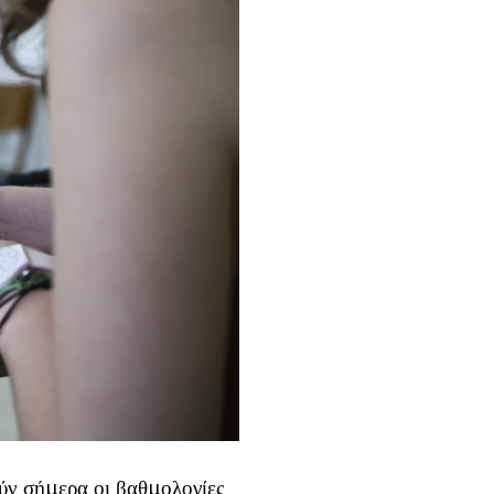
ν σήμερα οι βαθμολογίες