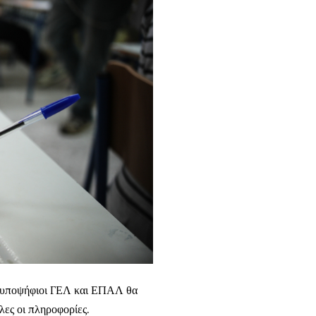
ς υποψήφιοι ΓΕΛ και ΕΠΑΛ θα
λες οι πληροφορίες.