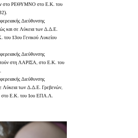
ούν στο ΡΕΘΥΜΝΟ στο Ε.Κ. του
32).
φερειακής Διεύθυνσης
ς και σε Λύκεια των Δ.Δ.Ε.
. του 13ου Γενικού Λυκείου
φερειακής Διεύθυνσης
τούν στη ΛΑΡΙΣΑ, στο Ε.Κ. του
.
φερειακής Διεύθυνσης
 Λύκεια των Δ.Δ.Ε. Γρεβενών,
 στο Ε.Κ. του 1ου ΕΠΑ.Λ.