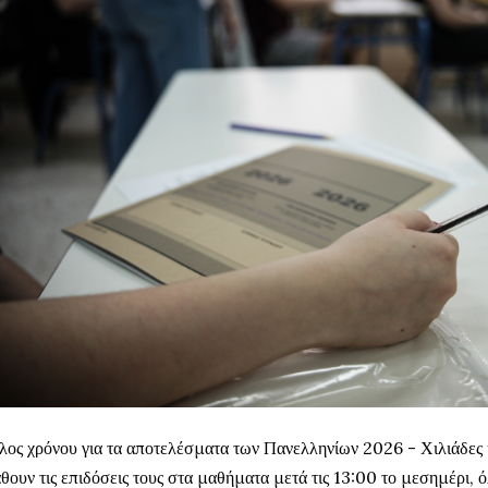
λος χρόνου για τα αποτελέσματα των Πανελληνίων 2026 - Χιλιάδε
θουν τις επιδόσεις τους στα μαθήματα μετά τις 13:00 το μεσημέρι, ό