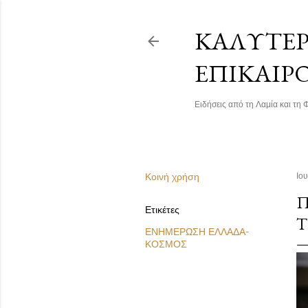
ΚΑΛΎΤΕΡΗ
ΕΠΙΚΑΙΡ
Ειδήσεις από τη Λαμία και τη Φ
Κοινή χρήση
Ιο
Π
Ετικέτες
Τ
ΕΝΗΜΕΡΩΣΗ ΕΛΛΑΔΑ-
ΚΟΣΜΟΣ