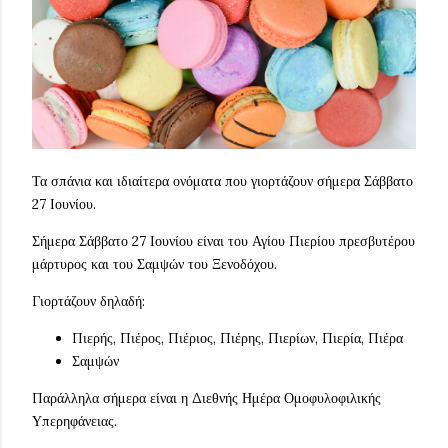
Τα σπάνια και ιδιαίτερα ονόματα που γιορτάζουν σήμερα Σάββατο
27 Ιουνίου.
Σήμερα Σάββατο 27 Ιουνίου είναι του Αγίου Πιερίου πρεσβυτέρου
μάρτυρος και του Σαμψών του Ξενοδόχου.
Γιορτάζουν δηλαδή:
Πιερής, Πιέρος, Πιέριος, Πιέρης, Πιερίων, Πιερία, Πιέρα
Σαμψών
Παράλληλα σήμερα είναι η Διεθνής Ημέρα Ομοφυλοφιλικής
Υπερηφάνειας.