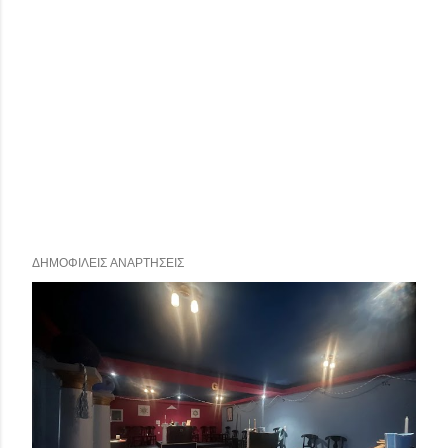
ΔΗΜΟΦΙΛΕΊΣ ΑΝΑΡΤΉΣΕΙΣ