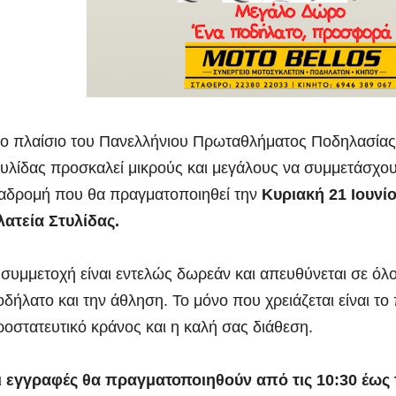
το πλαίσιο του Πανελλήνιου Πρωταθλήματος Ποδηλασίας
τυλίδας προσκαλεί μικρούς και μεγάλους να συμμετάσχου
ιαδρομή που θα πραγματοποιηθεί την
Κυριακή 21 Ιουνί
λατεία Στυλίδας.
 συμμετοχή είναι εντελώς δωρεάν και απευθύνεται σε όλ
δήλατο και την άθληση. Το μόνο που χρειάζεται είναι το
οστατευτικό κράνος και η καλή σας διάθεση.
ι εγγραφές θα πραγματοποιηθούν από τις 10:30 έως τ