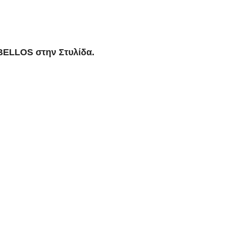
BELLOS στην Στυλίδα.