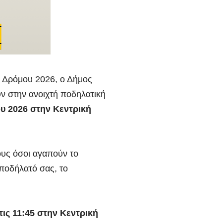
 Δρόμου 2026, ο Δήμος
ν στην ανοιχτή ποδηλατική
ου 2026 στην Κεντρική
ους όσοι αγαπούν το
 ποδήλατό σας, το
ις 11:45 στην Κεντρική