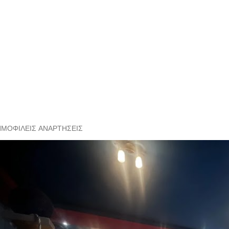
ΗΜΟΦΙΛΕΊΣ ΑΝΑΡΤΉΣΕΙΣ