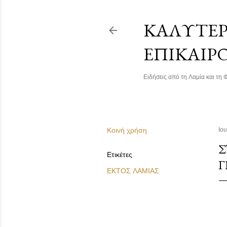
ΚΑΛΎΤΕΡΗ
ΕΠΙΚΑΙΡ
Ειδήσεις από τη Λαμία και τη Φ
Κοινή χρήση
Ιου
Σ
Ετικέτες
Γ
ΕΚΤΟΣ ΛΑΜΙΑΣ