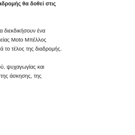
αδρομής θα δοθεί στις
να διεκδικήσουν ένα
ρείας Moto Μπέλλος
 το τέλος της διαδρομής.
ού, ψυχαγωγίας και
 της άσκησης, της