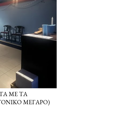
ΤΑ ΜΕ ΤΑ
ΤΟΝΙΚΌ ΜΈΓΑΡΟ)