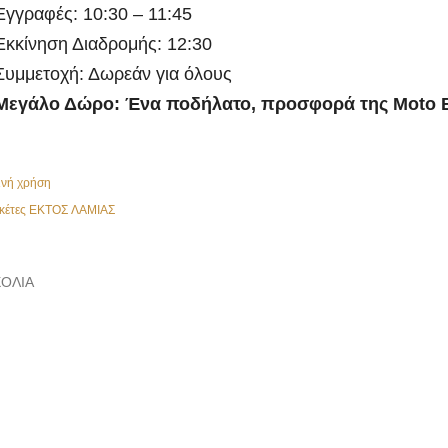
Εγγραφές: 10:30 – 11:45
Εκκίνηση Διαδρομής: 12:30
 Συμμετοχή: Δωρεάν για όλους
Μεγάλο Δώρο: Ένα ποδήλατο, προσφορά της
Moto 
ινή χρήση
κέτες
ΕΚΤΟΣ ΛΑΜΙΑΣ
ΌΛΙΑ