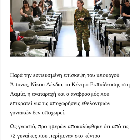
Παρά την εσπευσμένη επίσκεψη του υπουργού
Άμυνας, Νίκου Δένδια, το Κέντρο Εκπαίδευσης στη
Λαμία, η αναταραχή και ο αναβρασμός που
επικρατεί για τις αποχωρήσεις εθελοντριών
γυναικών δεν υποχωρεί.
Ως γνωστό, προ ημερών αποκαλύφθηκε ότι από τις
72 γυναίκες που περίμεναν στο κέντρο