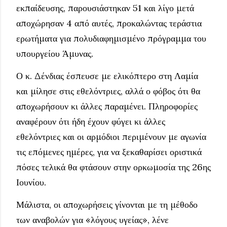
εκπαίδευσης, παρουσιάστηκαν 51 και λίγο μετά
αποχώρησαν 4 από αυτές, προκαλώντας τεράστια
ερωτήματα για πολυδιαφημισμένο πρόγραμμα του
υπουργείου Άμυνας.
Ο κ. Δένδιας έσπευσε με ελικόπτερο στη Λαμία
και μίλησε στις εθελόντριες, αλλά ο φόβος ότι θα
αποχωρήσουν κι άλλες παραμένει. Πληροφορίες
αναφέρουν ότι ήδη έχουν φύγει κι άλλες
εθελόντριες και οι αρμόδιοι περιμένουν με αγωνία
τις επόμενες ημέρες, για να ξεκαθαρίσει οριστικά
πόσες τελικά θα φτάσουν στην ορκωμοσία της 26ης
Ιουνίου.
Μάλιστα, οι αποχωρήσεις γίνονται με τη μέθοδο
των αναβολών για «λόγους υγείας», λένε