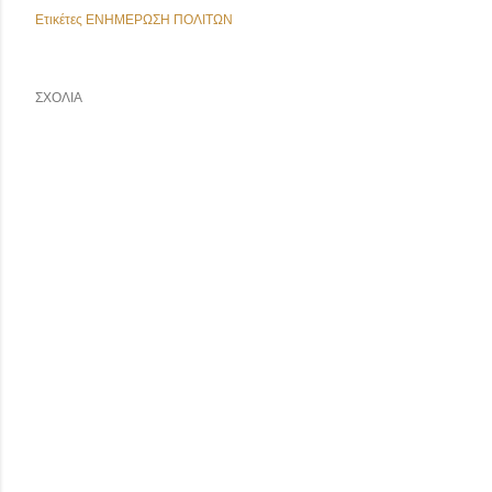
Ετικέτες
ΕΝΗΜΕΡΩΣΗ ΠΟΛΙΤΩΝ
ΣΧΌΛΙΑ