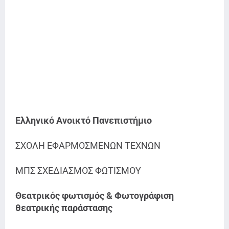
Ελληνικό Ανοικτό Πανεπιστήμιο
ΣΧΟΛΗ ΕΦΑΡΜΟΣΜΕΝΩΝ ΤΕΧΝΩΝ
ΜΠΣ ΣΧΕΔΙΑΣΜΟΣ ΦΩΤΙΣΜΟΥ
Θεατρικός φωτισμός & Φωτογράφιση
θεατρικής παράστασης