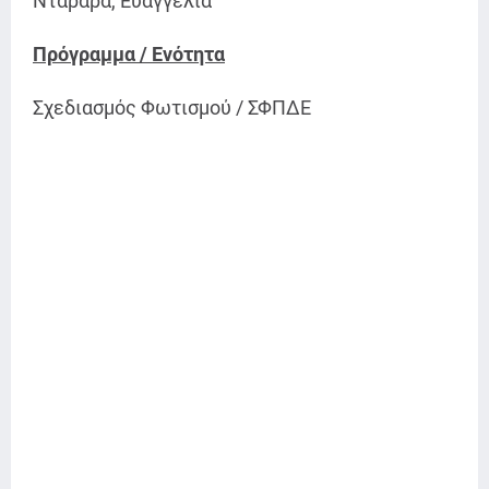
Νταραρά, Ευαγγελία
Πρόγραμμα / Ενότητα
Σχεδιασμός Φωτισμού / ΣΦΠΔΕ