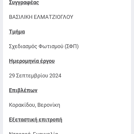
Συγγραφέας
ΒΑΣΙΛΙΚΗ ΕΛΜΑΤΖΙΟΓΛΟΥ
Τμήμα
Σχεδιασμός Φωτισμού (ΣΦΠ)
Ημερομηνία έργου
29 Σεπτεμβρίου 2024
Επιβλέπων
Κορακίδου, Βερονίκη
Εξεταστική επιτροπή