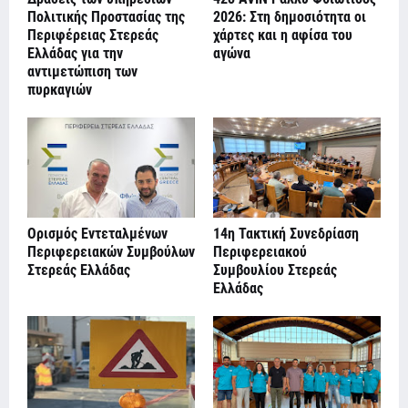
Πολιτικής Προστασίας της
2026: Στη δημοσιότητα οι
Περιφέρειας Στερεάς
χάρτες και η αφίσα του
Ελλάδας για την
αγώνα
αντιμετώπιση των
πυρκαγιών
Ορισμός Εντεταλμένων
14η Τακτική Συνεδρίαση
Περιφερειακών Συμβούλων
Περιφερειακού
Στερεάς Ελλάδας
Συμβουλίου Στερεάς
Ελλάδας