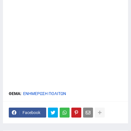
ΘΕΜΑ:
ΕΝΗΜΕΡΩΣΗ ΠΟΛΙΤΩΝ
Facebook