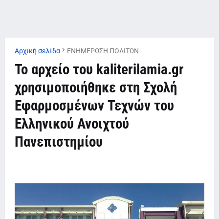
Αρχική σελίδα
ΕΝΗΜΕΡΩΣΗ ΠΟΛΙΤΩΝ
Το αρχείο του kaliterilamia.gr
χρησιμοποιήθηκε στη Σχολή
Εφαρμοσμένων Τεχνών του
Ελληνικού Ανοιχτού
Πανεπιστημίου