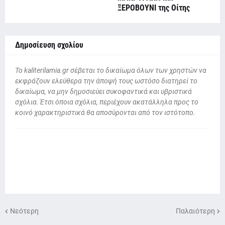
ΞΕΡΟΒΟΥΝΙ της Οίτης
Δημοσίευση σχολίου
To kaliterilamia.gr σέβεται το δικαίωμα όλων των χρηστών να
εκφράζουν ελεύθερα την άποψή τους ωστόσο διατηρεί το
δικαίωμα, να μην δημοσιεύει συκοφαντικά και υβριστικά
σχόλια. Έτσι όποια σχόλια, περιέχουν ακατάλληλα προς το
κοινό χαρακτηριστικά θα αποσύρονται από τον ιστότοπο.
Νεότερη
Παλαιότερη