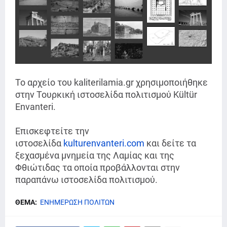
Το αρχείο του kaliterilamia.gr χρησιμοποιήθηκε
στην Τουρκική ιστοσελίδα πολιτισμού Kültür
Envanteri.
Επισκεφτείτε την
ιστοσελίδα
kulturenvanteri.com
και δείτε τα
ξεχασμένα μνημεία της Λαμίας και της
Φθιώτιδας τα οποία προβάλλονται στην
παραπάνω ιστοσελίδα πολιτισμού.
ΘΕΜΑ:
ΕΝΗΜΕΡΩΣΗ ΠΟΛΙΤΩΝ