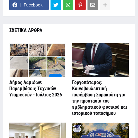
Facebook
ΣΧΕΤΙΚΑ ΑΡΘΡΑ
Δήμος Λαμιέων:
Γοργοπόταμος:
Παρεμβάσεις Τεχνικών
Κοινοβουλευτική
Υπηρεσιών - Ιούλιος 2026
παρέμβαση Σαρακιώτη για
την προστασία του
εμβληματικού φυσικού και
ιστορικού τοποσήμου