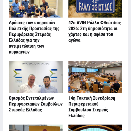
Δράσεις των υπηρεσιών
42ο AVIN Ράλλυ Φθιώτιδος
Πολιτικής Προστασίας της
2026: Στη δημοσιότητα οι
Περιφέρειας Στερεάς
χάρτες και η αφίσα του
Ελλάδας για την
αγώνα
αντιμετώπιση των
πυρκαγιών
Ορισμός Εντεταλμένων
14η Τακτική Συνεδρίαση
Περιφερειακών Συμβούλων
Περιφερειακού
Στερεάς Ελλάδας
Συμβουλίου Στερεάς
Ελλάδας