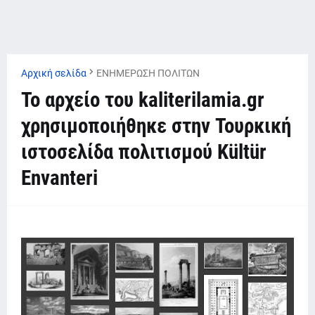
Αρχική σελίδα
ΕΝΗΜΕΡΩΣΗ ΠΟΛΙΤΩΝ
Το αρχείο του kaliterilamia.gr
χρησιμοποιήθηκε στην Τουρκική
ιστοσελίδα πολιτισμού Kültür
Envanteri